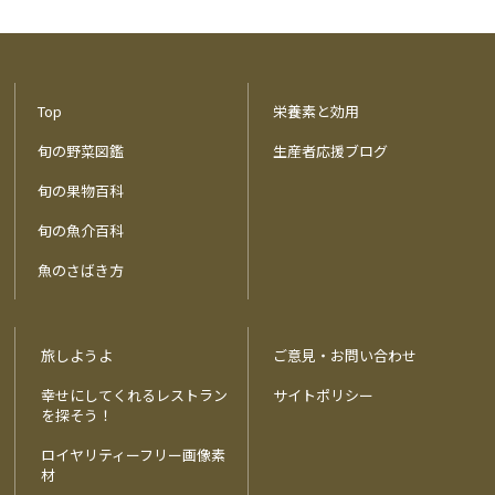
Top
栄養素と効用
旬の野菜図鑑
生産者応援ブログ
旬の果物百科
旬の魚介百科
魚のさばき方
旅しようよ
ご意見・お問い合わせ
幸せにしてくれるレストラン
サイトポリシー
を探そう！
ロイヤリティーフリー画像素
材