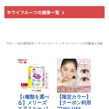
キウイフルーツの画像一覧
TOP
旬の果物百科
キウイフルーツ
キウイフルーツの栄養価と効能