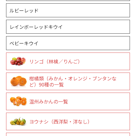
ルビーレッド
レインボーレッドキウイ
ベビーキウイ
リンゴ（林檎／りんご）
柑橘類（みかん・オレンジ・ブンタンな
ど）90種の一覧
温州みかんの一覧
ヨウナシ（西洋梨・洋なし）