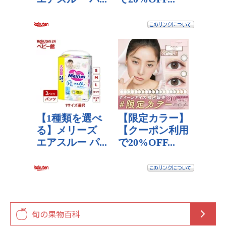
旬の果物百科