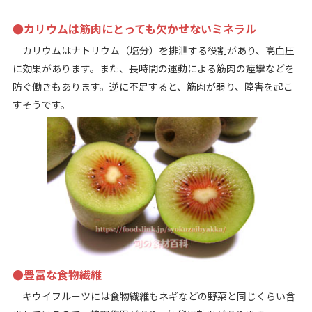
●カリウムは筋肉にとっても欠かせないミネラル
カリウムはナトリウム（塩分）を排泄する役割があり、高血圧
に効果があります。また、長時間の運動による筋肉の痙攣などを
防ぐ働きもあります。逆に不足すると、筋肉が弱り、障害を起こ
すそうです。
●豊富な食物繊維
キウイフルーツには食物繊維もネギなどの野菜と同じくらい含