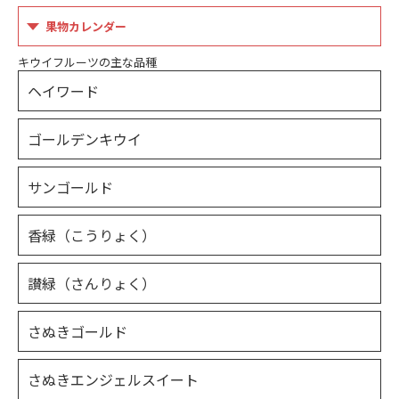
果物カレンダー
キウイフルーツの主な品種
ヘイワード
ゴールデンキウイ
サンゴールド
香緑（こうりょく）
讃緑（さんりょく）
さぬきゴールド
さぬきエンジェルスイート