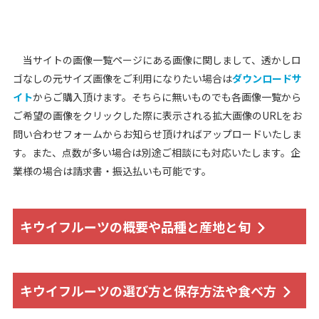
当サイトの画像一覧ページにある画像に関しまして、透かしロ
ゴなしの元サイズ画像をご利用になりたい場合は
ダウンロードサ
イト
からご購入頂けます。そちらに無いものでも各画像一覧から
ご希望の画像をクリックした際に表示される拡大画像のURLをお
問い合わせフォームからお知らせ頂ければアップロードいたしま
す。また、点数が多い場合は別途ご相談にも対応いたします。企
業様の場合は請求書・振込払いも可能です。
キウイフルーツの概要や品種と産地と旬
キウイフルーツの選び方と保存方法や食べ方