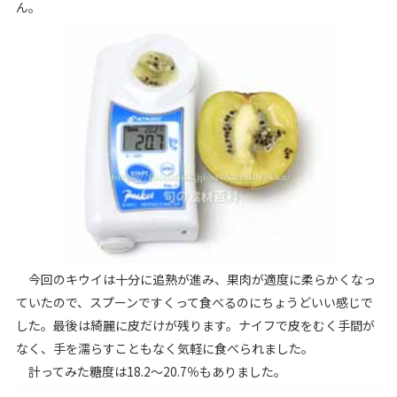
ん。
今回のキウイは十分に追熟が進み、果肉が適度に柔らかくなっ
ていたので、スプーンですくって食べるのにちょうどいい感じで
した。最後は綺麗に皮だけが残ります。ナイフで皮をむく手間が
なく、手を濡らすこともなく気軽に食べられました。
計ってみた糖度は18.2～20.7％もありました。