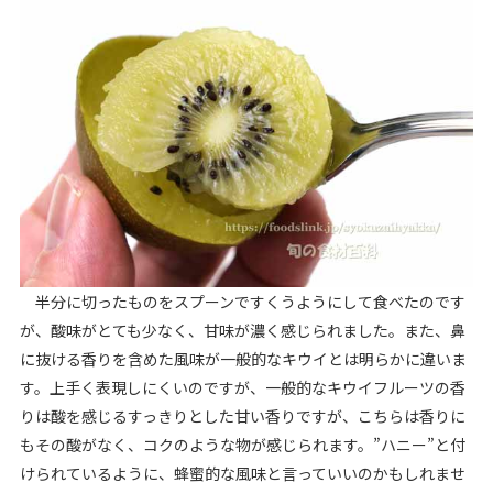
半分に切ったものをスプーンですくうようにして食べたのです
が、酸味がとても少なく、甘味が濃く感じられました。また、鼻
に抜ける香りを含めた風味が一般的なキウイとは明らかに違いま
す。上手く表現しにくいのですが、一般的なキウイフルーツの香
りは酸を感じるすっきりとした甘い香りですが、こちらは香りに
もその酸がなく、コクのような物が感じられます。”ハニー”と付
けられているように、蜂蜜的な風味と言っていいのかもしれませ