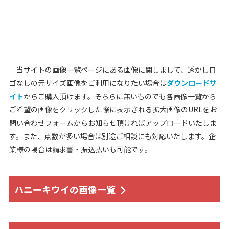
当サイトの画像一覧ページにある画像に関しまして、透かしロ
ゴなしの元サイズ画像をご利用になりたい場合は
ダウンロードサ
イト
からご購入頂けます。そちらに無いものでも各画像一覧から
ご希望の画像をクリックした際に表示される拡大画像のURLをお
問い合わせフォームからお知らせ頂ければアップロードいたしま
す。また、点数が多い場合は別途ご相談にも対応いたします。企
業様の場合は請求書・振込払いも可能です。
ハニーキウイの画像一覧