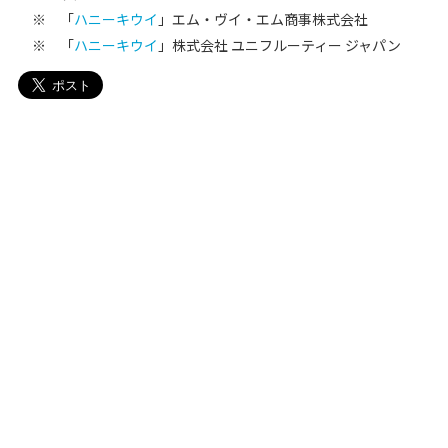
※ 「
ハニーキウイ
」エム・ヴイ・エム商事株式会社
※ 「
ハニーキウイ
」株式会社 ユニフルーティー ジャパン