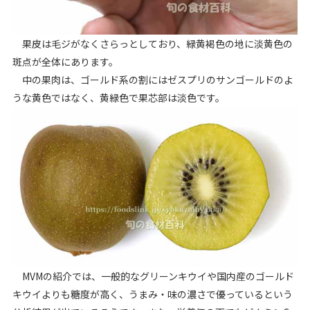
果皮は毛ジがなくさらっとしており、緑黄褐色の地に淡黄色の
斑点が全体にあります。
中の果肉は、ゴールド系の割にはゼスプリのサンゴールドのよ
うな黄色ではなく、黄緑色で果芯部は淡色です。
MVMの紹介では、一般的なグリーンキウイや国内産のゴールド
キウイよりも糖度が高く、うまみ・味の濃さで優っているという