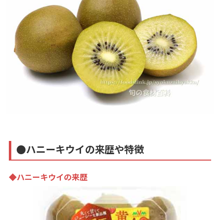
●ハニーキウイの来歴や特徴
◆ハニーキウイの来歴