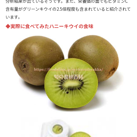
分析結果が出ているそうです。また、栄養価の面でもビタミンC
含有量がグリーンキウイの2.5倍程度も含まれていると紹介されて
います。
◆実際に食べてみたハニーキウイの食味