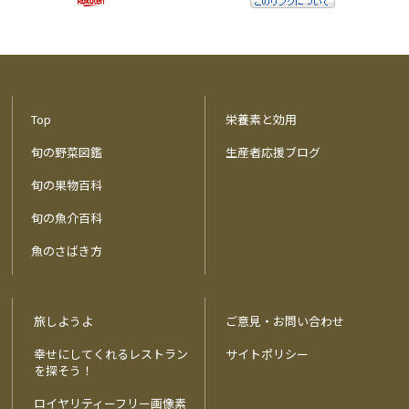
Top
栄養素と効用
旬の野菜図鑑
生産者応援ブログ
旬の果物百科
旬の魚介百科
魚のさばき方
旅しようよ
ご意見・お問い合わせ
幸せにしてくれるレストラン
サイトポリシー
を探そう！
ロイヤリティーフリー画像素