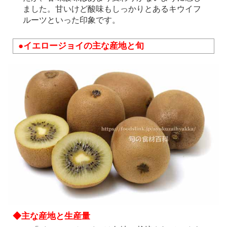
ました。甘いけど酸味もしっかりとあるキウイフ
ルーツといった印象です。
●イエロージョイの主な産地と旬
◆主な産地と生産量