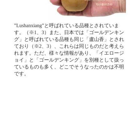
”Lushanxiang”と呼ばれている品種とされていま
す。（※1、3）また、日本では「ゴールデンキン
グ」と呼ばれている品種も同じ「盧山香」とされ
ており（※2、3）、これらは同じものだと考えら
れます。ただ、様々な情報があり、「イエロージ
ョイ」と「ゴールデンキング」を別種として扱っ
ているものも多く、どこでそうなったのかは不明
です。