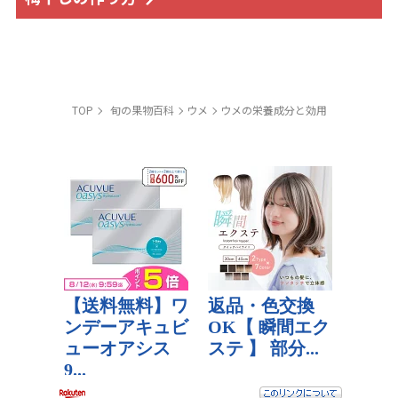
TOP
旬の果物百科
ウメ
ウメの栄養成分と効用