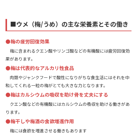
■ウメ（梅/うめ）の主な栄養素とその働き
●梅の疲労回復効果
梅に含まれるクエン酸やリンゴ酸などの有機酸には疲労回復効
果があります。
●梅は代表的なアルカリ性食品
肉類やジャンクフードで酸性になりがちな食生活にはそれを中
和してくれる一粒の梅がとても大きな力となります。
●梅はカルシウムの吸収を助け骨を丈夫にする
クエン酸などの有機酸にはカルシウムの吸収を助ける働きがあ
ります。
●梅干しや梅酒の食欲増進作用
梅には食欲を増進させる働きもあります