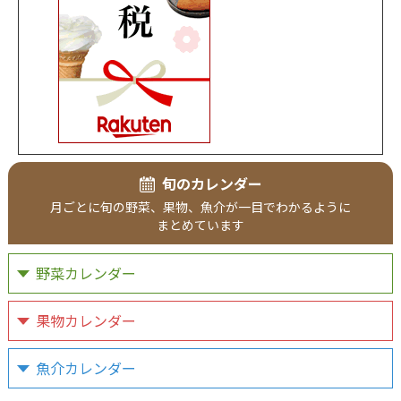
旬のカレンダー
月ごとに
旬の野菜、
果物、
魚介が
一目で
わかるように
まとめています
野菜カレンダー
果物カレンダー
魚介カレンダー