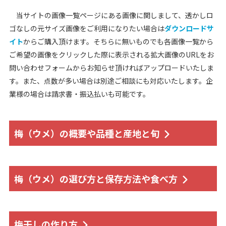
当サイトの画像一覧ページにある画像に関しまして、透かしロ
ゴなしの元サイズ画像をご利用になりたい場合は
ダウンロードサ
イト
からご購入頂けます。そちらに無いものでも各画像一覧から
ご希望の画像をクリックした際に表示される拡大画像のURLをお
問い合わせフォームからお知らせ頂ければアップロードいたしま
す。また、点数が多い場合は別途ご相談にも対応いたします。企
業様の場合は請求書・振込払いも可能です。
梅（ウメ）の概要や品種と産地と旬
梅（ウメ）の選び方と保存方法や食べ方
梅干しの作り方