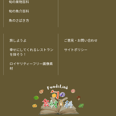
旬の果物百科
旬の魚介百科
魚のさばき方
旅しようよ
ご意見・お問い合わせ
幸せにしてくれるレストラン
サイトポリシー
を探そう！
ロイヤリティーフリー画像素
材