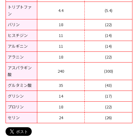
トリプトファ
4.4
(5.4)
ン
バリン
18
(22)
ヒスチジン
11
(14)
アルギニン
11
(14)
アラニン
18
(22)
アスパラギン
240
(300)
酸
グルタミン酸
35
(43)
グリシン
14
(17)
プロリン
18
(22)
セリン
24
(26)