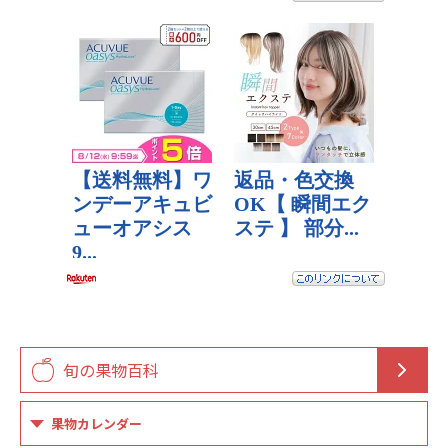
旬の果物百科
果物カレンダー