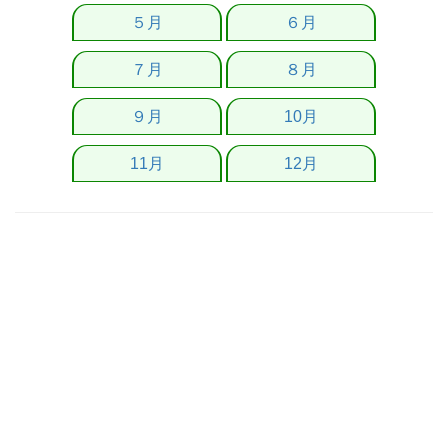
５月
６月
７月
８月
９月
10月
11月
12月