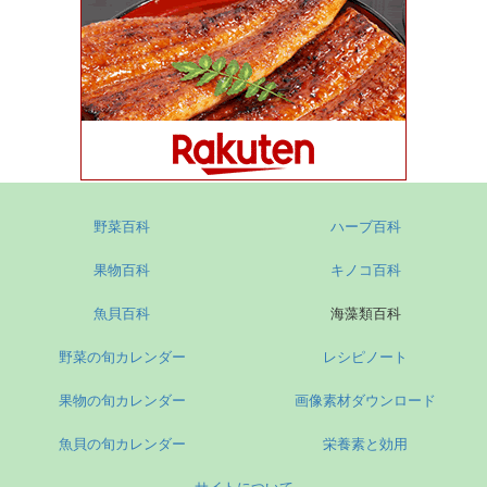
野菜百科
ハーブ百科
果物百科
キノコ百科
魚貝百科
海藻類百科
野菜の旬カレンダー
レシピノート
果物の旬カレンダー
画像素材ダウンロード
魚貝の旬カレンダー
栄養素と効用