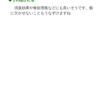
消臭効果や食欲増進などにも良いそうです。鮨
に欠かせないこともうなずけますね