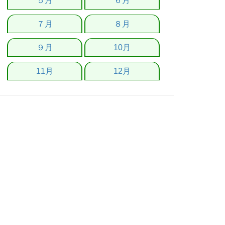
５月
６月
７月
８月
９月
10月
11月
12月