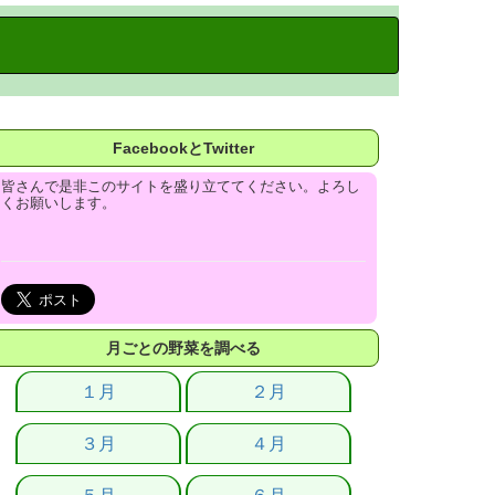
FacebookとTwitter
皆さんで是非このサイトを盛り立ててください。よろし
くお願いします。
月ごとの野菜を調べる
１月
２月
３月
４月