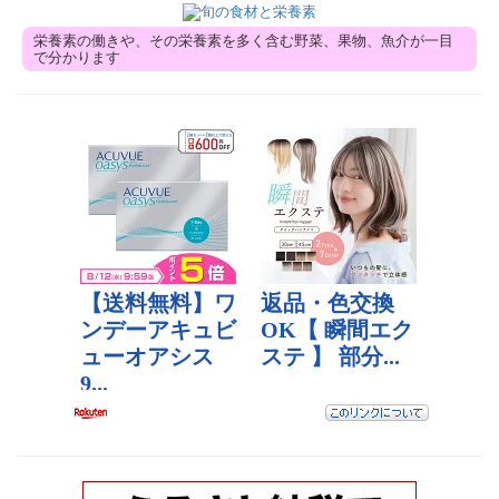
栄養素の働きや、その栄養素を多く含む野菜、果物、魚介が一目
で分かります