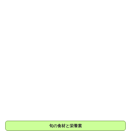
旬の食材と栄養素