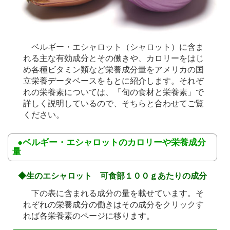
ベルギー・エシャロット（シャロット）に含ま
れる主な有効成分とその働きや、カロリーをはじ
め各種ビタミン類など栄養成分量をアメリカの国
立栄養データベースをもとに紹介します。それぞ
れの栄養素については、「旬の食材と栄養素」で
詳しく説明しているので、そちらと合わせてご覧
ください。
●ベルギー・エシャロットのカロリーや栄養成分
量
◆生のエシャロット 可食部１００ｇあたりの成分
下の表に含まれる成分の量を載せています。そ
れぞれの栄養成分の働きはその成分をクリックす
れば各栄養素のページに移ります。