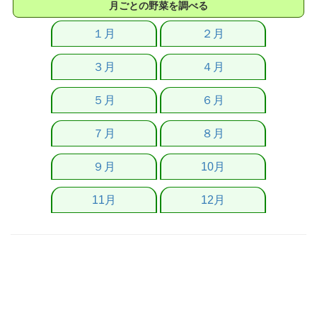
月ごとの野菜を調べる
１月
２月
３月
４月
５月
６月
７月
８月
９月
10月
11月
12月