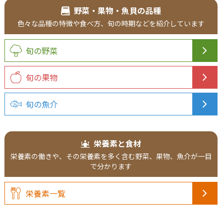
野菜・果物・魚貝の品種
色々な品種の特徴や食べ方、旬の時期などを紹介しています
旬の野菜
旬の果物
旬の魚介
栄養素と食材
栄養素の働きや、その栄養素を多く含む野菜、果物、魚介が一目
で分かります
栄養素一覧