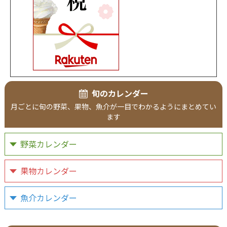
旬のカレンダー
月ごとに旬の野菜、果物、魚介が一目でわかるようにまとめてい
ます
野菜カレンダー
果物カレンダー
魚介カレンダー