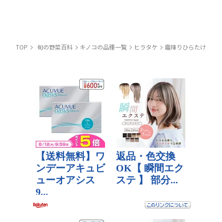
TOP
旬の野菜百科
キノコの品種一覧
ヒラタケ
霜降りひらたけ