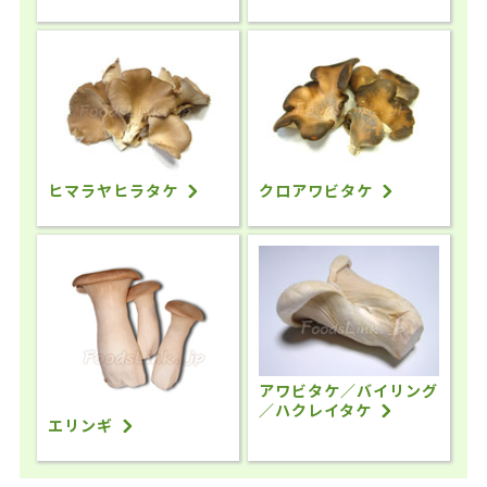
ヒマラヤヒラタケ
クロアワビタケ
アワビタケ／バイリング
／ハクレイタケ
エリンギ