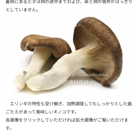
裏側にあるヒダは柄の途中までおよび、傘と柄の境界がはっきり
としていません。
エリンギの特性も受け継ぎ、加熱調理してもしっかりとした歯
ごたえがあって美味しいキノコです。
各画像をクリックしていただければ拡大画像がご覧いただけま
す。