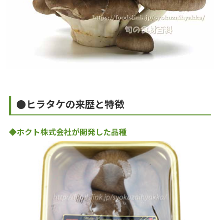
●ヒラタケの来歴と特徴
◆ホクト株式会社が開発した品種