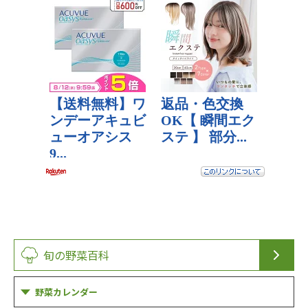
旬の野菜百科
野菜カレンダー