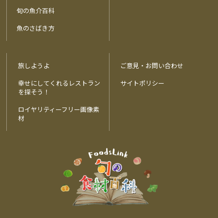
旬の魚介百科
魚のさばき方
旅しようよ
ご意見・お問い合わせ
幸せにしてくれるレストラン
サイトポリシー
を探そう！
ロイヤリティーフリー画像素
材