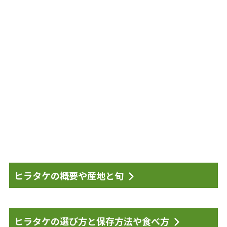
ヒラタケの概要や産地と旬
ヒラタケの選び方と保存方法や食べ方