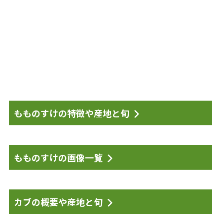
もものすけの特徴や産地と旬
もものすけの画像一覧
カブの概要や産地と旬