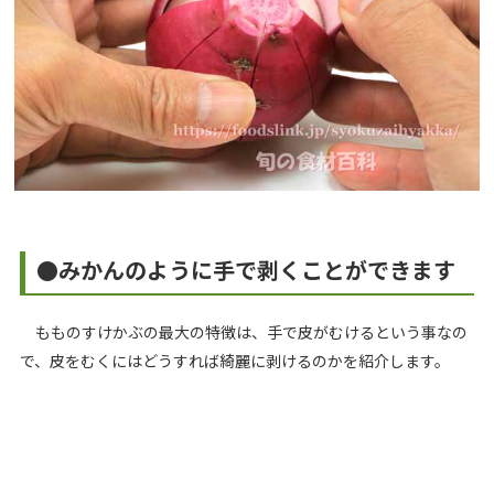
●みかんのように手で剥くことができます
もものすけかぶの最大の特徴は、手で皮がむけるという事なの
で、皮をむくにはどうすれば綺麗に剥けるのかを紹介します。