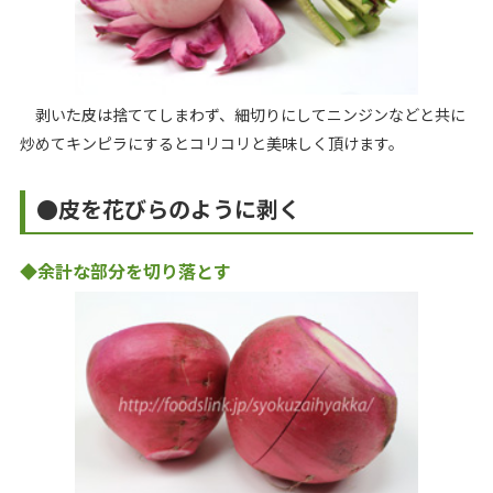
剥いた皮は捨ててしまわず、細切りにしてニンジンなどと共に
炒めてキンピラにするとコリコリと美味しく頂けます。
●皮を花びらのように剥く
◆余計な部分を切り落とす