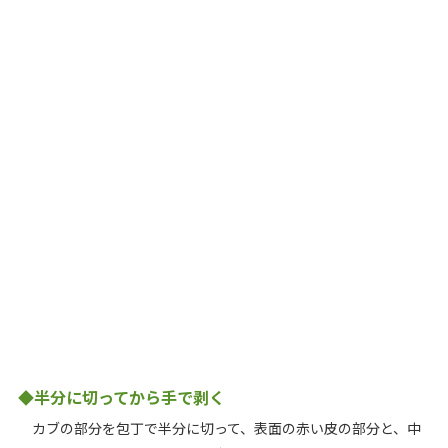
◆半分に切ってから手で剥く
カブの部分を包丁で半分に切って、表面の赤い皮の部分と、中