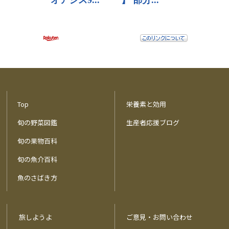
Top
栄養素と効用
旬の野菜図鑑
生産者応援ブログ
旬の果物百科
旬の魚介百科
魚のさばき方
旅しようよ
ご意見・お問い合わせ