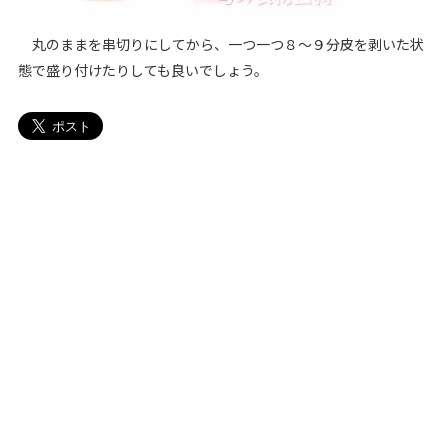
丸のままを串切りにしてから、一つ一つ８～９分皮を剥いた状
態で盛り付けたりしても良いでしょう。