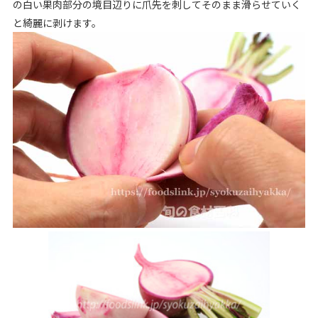
の白い果肉部分の境目辺りに爪先を刺してそのまま滑らせていく
と綺麗に剥けます。