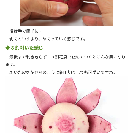
後は手で簡単に・・・
剥くというより、めくっていく感じです。
◆８割剥いた感じ
最後まで剥ききらず、８割程度で止めていくとこんな風になり
ます。
剥いた皮を花びらのように細工切りしても可愛いですね。