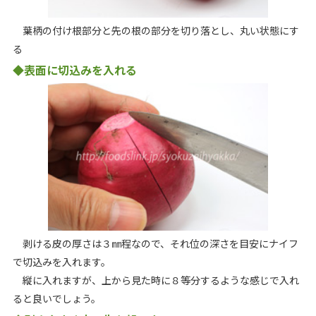
葉柄の付け根部分と先の根の部分を切り落とし、丸い状態にす
る
◆表面に切込みを入れる
剥ける皮の厚さは３㎜程なので、それ位の深さを目安にナイフ
で切込みを入れます。
縦に入れますが、上から見た時に８等分するような感じで入れ
ると良いでしょう。