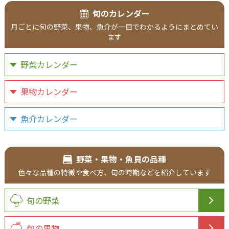
旬のカレンダー
月ごとに旬の野菜、果物、魚介が一目でわかるようにまとめてい
ます
野菜カレンダー
果物カレンダー
魚介カレンダー
野菜・果物・魚貝の品種
色々な品種の特徴や食べ方、旬の時期などを紹介しています
旬の野菜
旬の果物