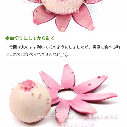
◆串切りにしてから剥く
今回は丸のまま剥いて花のようにしましたが、実際に食べる時
はこれでは食べられませんね(^_^;)。