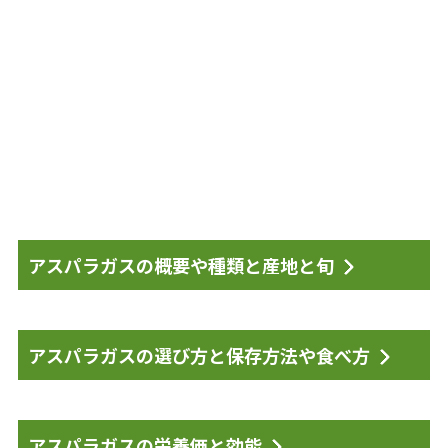
アスパラガスの概要や種類と産地と旬
アスパラガスの選び方と保存方法や食べ方
アスパラガスの栄養価と効能