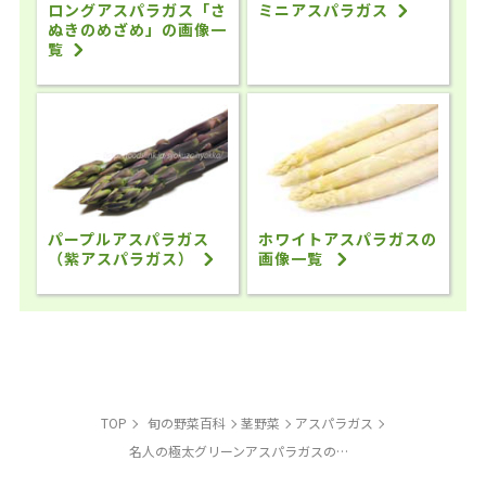
ロングアスパラガス「さ
ミニアスパラガス
ぬきのめざめ」の画像一
覧
パープルアスパラガス
ホワイトアスパラガスの
（紫アスパラガス）
画像一覧
TOP
旬の野菜百科
茎野菜
アスパラガス
名人の極太グリーンアスパラガスの画像一覧