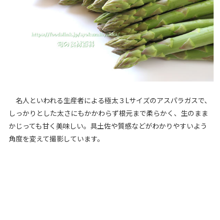
名人といわれる生産者による極太３Lサイズのアスパラガスで、
しっかりとした太さにもかかわらず根元まで柔らかく、生のまま
かじっても甘く美味しい。具土佐や質感などがわかりやすいよう
角度を変えて撮影しています。