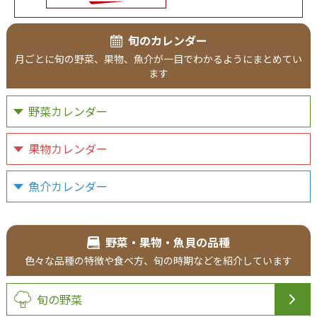
旬のカレンダー
月ごとに旬の野菜、果物、魚介が一目でわかるようにまとめてい
ます
野菜カレンダー
果物カレンダー
魚介カレンダー
野菜・果物・魚貝の品種
色々な品種の特徴や食べ方、旬の時期などを紹介しています
旬の野菜