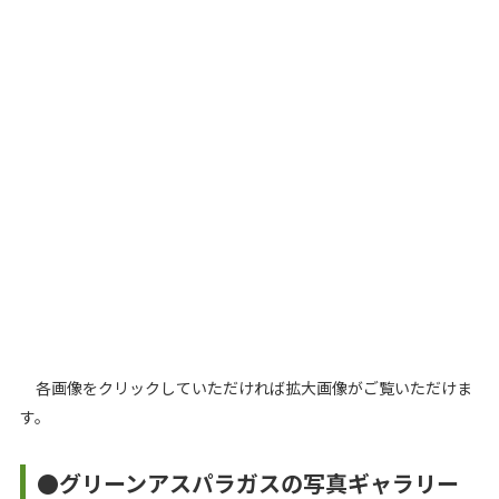
各画像をクリックしていただければ拡大画像がご覧いただけま
す。
●グリーンアスパラガスの写真ギャラリー