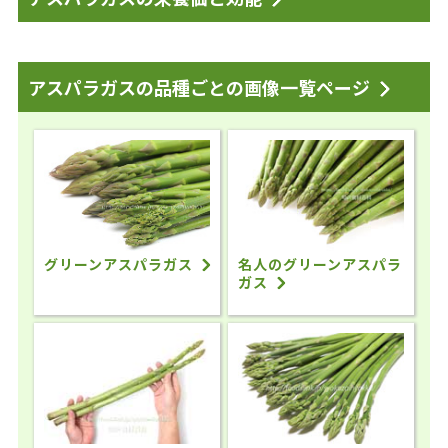
アスパラガスの品種ごとの画像一覧ページ
グリーンアスパラガス
名人のグリーンアスパラ
ガス