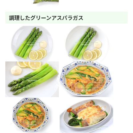
調理したグリーンアスパラガス