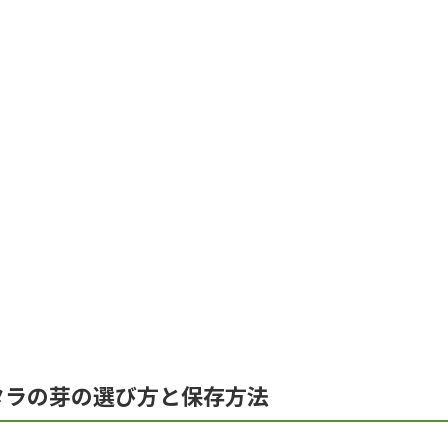
タラの芽の選び方と保存方法