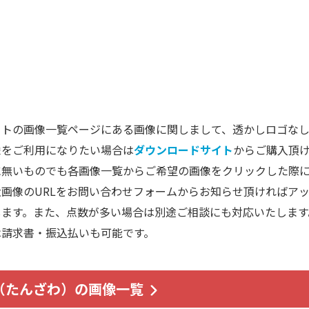
トの画像一覧ページにある画像に関しまして、透かしロゴなし
像をご利用になりたい場合は
ダウンロードサイト
からご購入頂
に無いものでも各画像一覧からご希望の画像をクリックした際
画像のURLをお問い合わせフォームからお知らせ頂ければア
します。また、点数が多い場合は別途ご相談にも対応いたします
は請求書・振込払いも可能です。
（たんざわ）の画像一覧