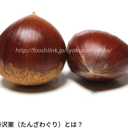
丹沢栗（たんざわぐり）とは？