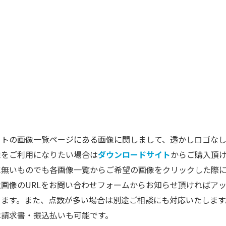
トの画像一覧ページにある画像に関しまして、透かしロゴなし
像をご利用になりたい場合は
ダウンロードサイト
からご購入頂
に無いものでも各画像一覧からご希望の画像をクリックした際
画像のURLをお問い合わせフォームからお知らせ頂ければア
します。また、点数が多い場合は別途ご相談にも対応いたします
は請求書・振込払いも可能です。