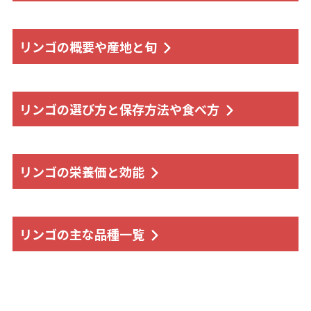
リンゴの概要や産地と旬
リンゴの選び方と保存方法や食べ方
リンゴの栄養価と効能
リンゴの主な品種一覧