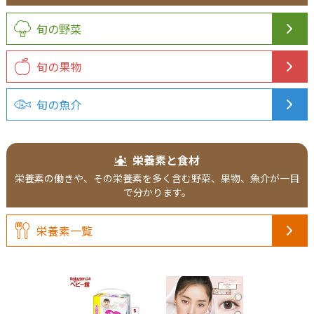
旬の野菜
旬の果物
旬の魚介
栄養素と食材
栄養素の働きや、その栄養素を多く含む野菜、果物、魚介が一目
で分かります。
栄養素一覧