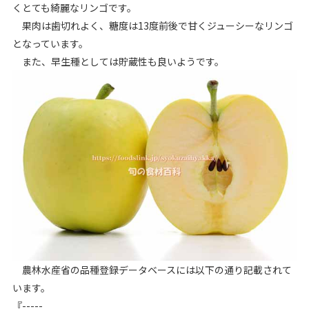
くとても綺麗なリンゴです。
果肉は歯切れよく、糖度は13度前後で甘くジューシーなリンゴ
となっています。
また、早生種としては貯蔵性も良いようです。
農林水産省の品種登録データベースには以下の通り記載されて
います。
『-----