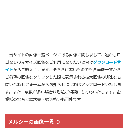
当サイトの画像一覧ページにある画像に関しまして、透かしロ
ゴなしの元サイズ画像をご利用になりたい場合は
ダウンロードサ
イト
からご購入頂けます。そちらに無いものでも各画像一覧から
ご希望の画像をクリックした際に表示される拡大画像のURLをお
問い合わせフォームからお知らせ頂ければアップロードいたしま
す。また、点数が多い場合は別途ご相談にも対応いたします。企
業様の場合は請求書・振込払いも可能です。
メルシーの画像一覧