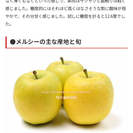
なく薄くもなくといった感じで、果肉はサクサクと歯触りは軽く
感じました。糖度的にはそれほど高くはなさそうな割に酸味が穏
やかで、その分甘く感じました。試しに糖度を計ると12.6度でし
た。
●メルシーの主な産地と旬