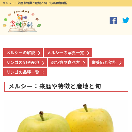
メルシー：来歴や特徴と産地と旬 | 旬の果物図鑑
メルシーの解説
メルシーの写真一覧
リンゴの旬や産地
選び方や食べ方
栄養価と効能
リンゴの品種一覧
メルシー：来歴や特徴と産地と旬