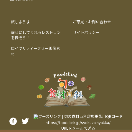
旅しようよ
ご意見・お問い合わせ
幸せにしてくれるレストラン
サイトポリシー
を探そう！
ロイヤリティーフリー画像素
材
https://foodslink.jp/syokuzaihyakka/
URLをメールで送る