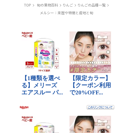
TOP
旬の果物百科
りんご
りんごの品種一覧
メルシー：来歴や特徴と産地と旬