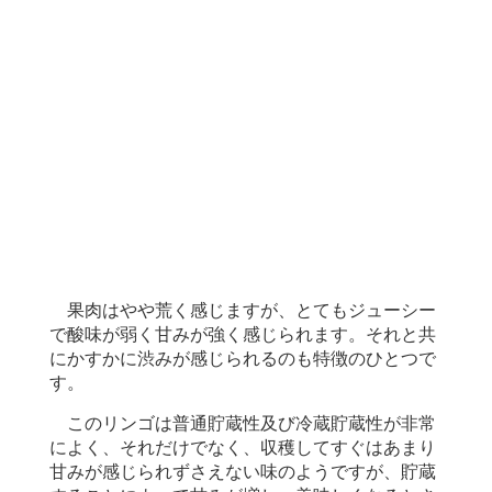
果肉はやや荒く感じますが、とてもジューシー
で酸味が弱く甘みが強く感じられます。それと共
にかすかに渋みが感じられるのも特徴のひとつで
す。
このリンゴは普通貯蔵性及び冷蔵貯蔵性が非常
によく、それだけでなく、収穫してすぐはあまり
甘みが感じられずさえない味のようですが、貯蔵