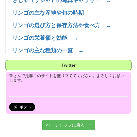
さしゃ（サシャ）の写真ギャラリー →
リンゴの主な産地や旬の時期 →
リンゴの選び方と保存方法や食べ方 →
リンゴの栄養価と効能 →
リンゴの主な種類の一覧 →
Twitter
皆さんで是非このサイトを盛り立ててください。よろしくお願い
します。
ページトップに戻る ↑