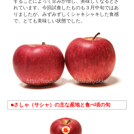
することによって甘みが増し、美味しくなるとさ
れています。今回試食したものも３月中旬ではあ
りましたが、みずみずしくシャキシャキした食感
で、とても美味しい状態でした。
■さしゃ（サシャ）の主な産地と食べ頃の旬