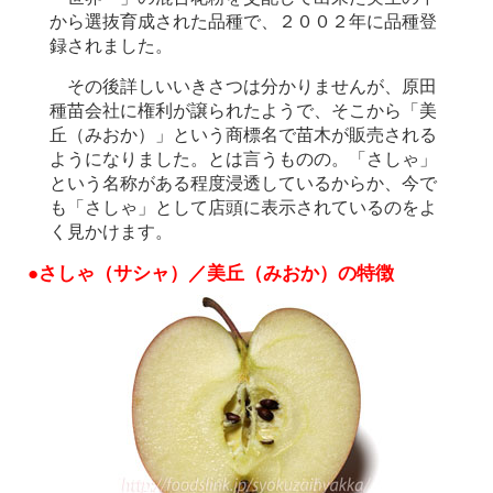
から選抜育成された品種で、２００２年に品種登
録されました。
その後詳しいいきさつは分かりませんが、原田
種苗会社に権利が譲られたようで、そこから「美
丘（みおか）」という商標名で苗木が販売される
ようになりました。とは言うものの。「さしゃ」
という名称がある程度浸透しているからか、今で
も「さしゃ」として店頭に表示されているのをよ
く見かけます。
●さしゃ（サシャ）／美丘（みおか）の特徴