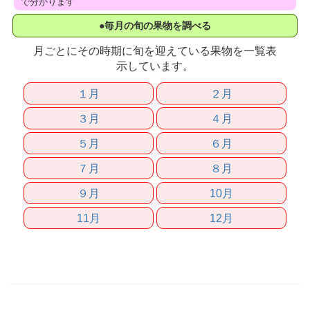
で分かります
●毎月の旬の果物を調べる
月ごとにその時期に旬を迎えている果物を一覧表
示しています。
１月
２月
３月
４月
５月
６月
７月
８月
９月
10月
11月
12月