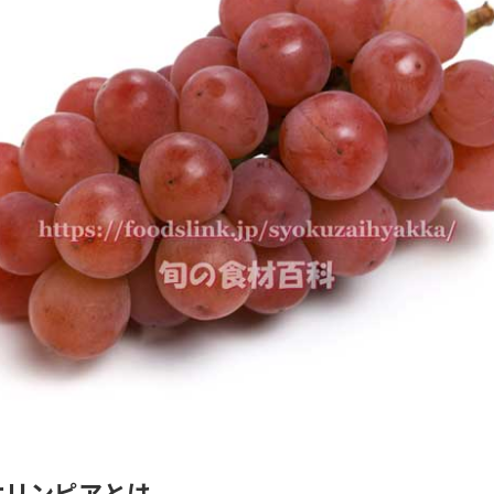
オリンピアとは