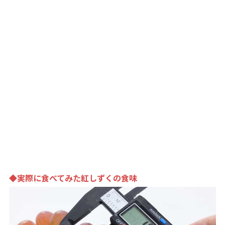
◆実際に食べてみた紅しずくの食味