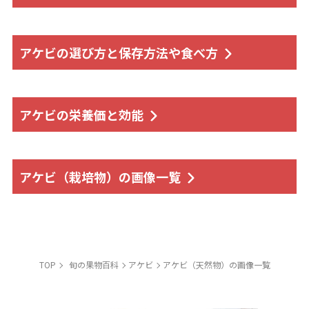
アケビの選び方と保存方法や食べ方
アケビの栄養価と効能
アケビ（栽培物）の画像一覧
TOP
旬の果物百科
アケビ
アケビ（天然物）の画像一覧