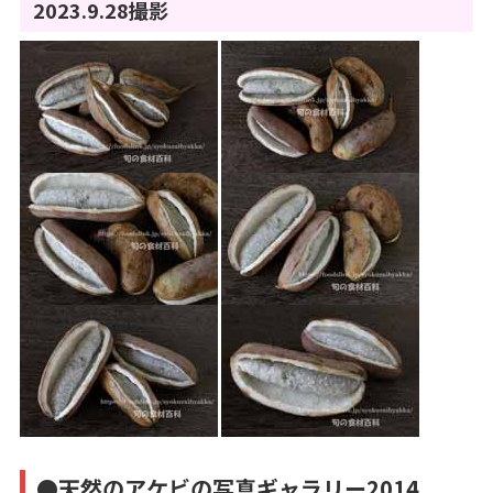
2023.9.28撮影
●天然のアケビの写真ギャラリー2014