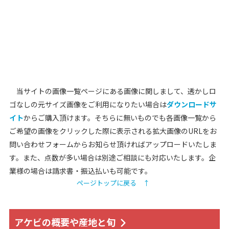
当サイトの画像一覧ページにある画像に関しまして、透かしロ
ゴなしの元サイズ画像をご利用になりたい場合は
ダウンロードサ
イト
からご購入頂けます。そちらに無いものでも各画像一覧から
ご希望の画像をクリックした際に表示される拡大画像のURLをお
問い合わせフォームからお知らせ頂ければアップロードいたしま
す。また、点数が多い場合は別途ご相談にも対応いたします。企
業様の場合は請求書・振込払いも可能です。
ページトップに戻る ↑
アケビの概要や産地と旬