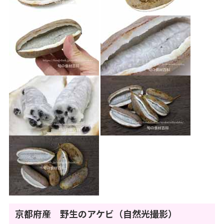
京都府産 野生のアケビ（自然光撮影）