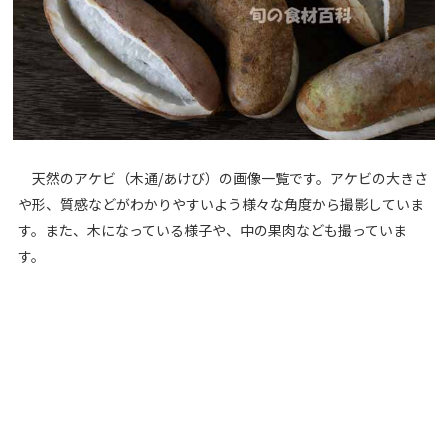
天然のアケビ（木通/あけび）の画像一覧です。アケビの大きさ
や形、質感などがわかりやすいよう様々な角度から撮影していま
す。また、木になっている様子や、中の果肉なども撮っていま
す。