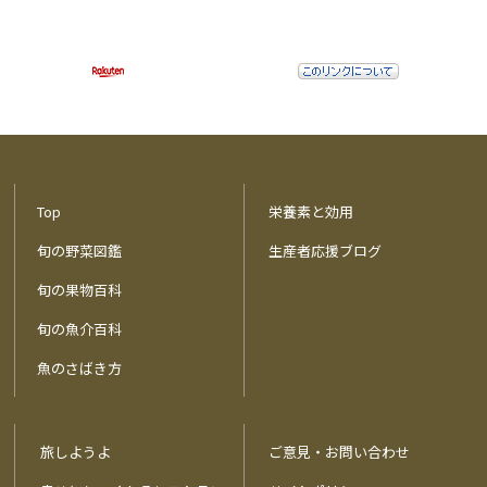
Top
栄養素と効用
旬の野菜図鑑
生産者応援ブログ
旬の果物百科
旬の魚介百科
魚のさばき方
旅しようよ
ご意見・お問い合わせ