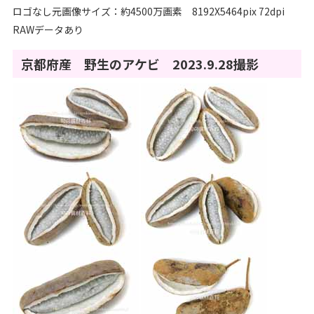
ロゴなし元画像サイズ：約4500万画素 8192X5464pix 72dpi
RAWデータあり
京都府産 野生のアケビ 2023.9.28撮影