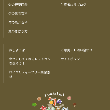
旬の野菜図鑑
生産者応援ブログ
旬の果物百科
旬の魚介百科
魚のさばき方
旅しようよ
ご意見・お問い合わせ
幸せにしてくれるレストラン
サイトポリシー
を探そう！
ロイヤリティーフリー画像素
材