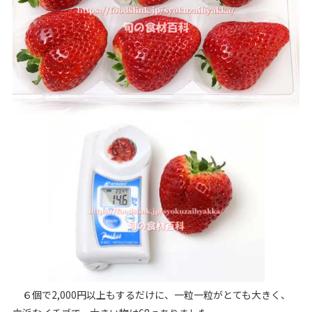
６個で2,000円以上もするだけに、一粒一粒がとても大きく、