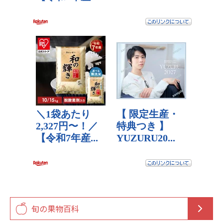
旬の果物百科