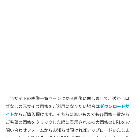
当サイトの画像一覧ページにある画像に関しまして、透かしロ
ゴなしの元サイズ画像をご利用になりたい場合は
ダウンロードサ
イト
からご購入頂けます。そちらに無いものでも各画像一覧から
ご希望の画像をクリックした際に表示される拡大画像のURLをお
問い合わせフォームからお知らせ頂ければアップロードいたしま