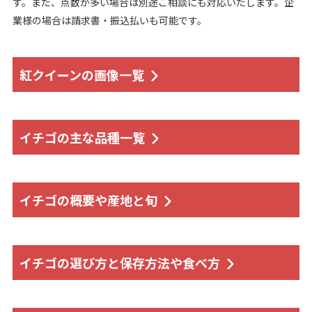
す。また、点数が多い場合は別途ご相談にも対応いたします。企
業様の場合は請求書・振込払いも可能です。
紅クイーンの画像一覧
イチゴの主な品種一覧
イチゴの概要や産地と旬
イチゴの選び方と保存方法や食べ方