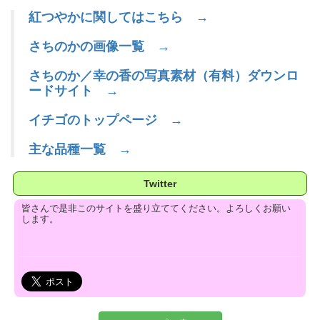
紅つやかに関してはこちら →
さちのかの画像一覧 →
さちのか／幸の香の写真素材（有料）ダウンロ
ードサイト →
イチゴのトップページ →
主な品種一覧 →
Twitter
皆さんで是非このサイトを盛り立ててください。よろしくお願い
します。