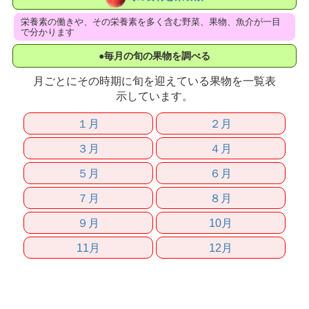
栄養素の働きや、その栄養素を多く含む野菜、果物、魚介が一目
で分かります
●毎月の旬の果物を調べる
月ごとにその時期に旬を迎えている果物を一覧表
示しています。
１月
２月
３月
４月
５月
６月
７月
８月
９月
10月
11月
12月