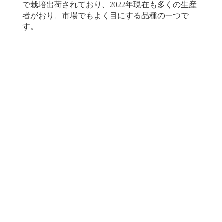
で栽培出荷されており、2022年現在も多くの生産
者がおり、市場でもよく目にする品種の一つで
す。