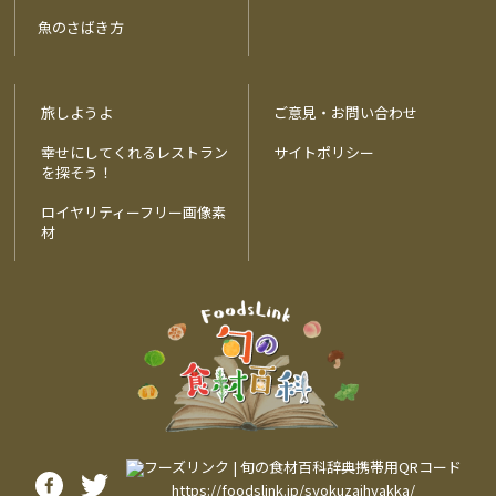
魚のさばき方
旅しようよ
ご意見・お問い合わせ
幸せにしてくれるレストラン
サイトポリシー
を探そう！
ロイヤリティーフリー画像素
材
https://foodslink.jp/syokuzaihyakka/