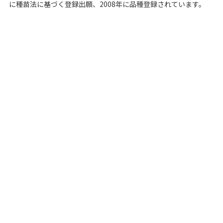
に種苗法に基づく登録出願、2008年に品種登録されています。