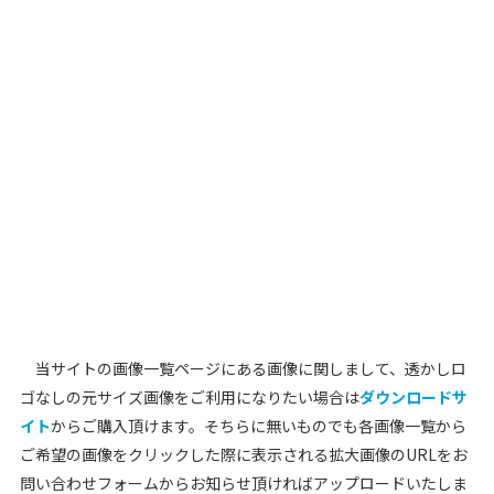
当サイトの画像一覧ページにある画像に関しまして、透かしロ
ゴなしの元サイズ画像をご利用になりたい場合は
ダウンロードサ
イト
からご購入頂けます。そちらに無いものでも各画像一覧から
ご希望の画像をクリックした際に表示される拡大画像のURLをお
問い合わせフォームからお知らせ頂ければアップロードいたしま