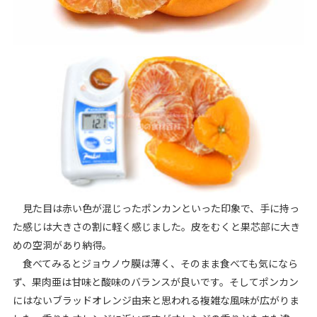
見た目は赤い色が混じったポンカンといった印象で、手に持っ
た感じは大きさの割に軽く感じました。皮をむくと果芯部に大き
めの空洞があり納得。
食べてみるとジョウノウ膜は薄く、そのまま食べても気になら
ず、果肉亜は甘味と酸味のバランスが良いです。そしてポンカン
にはないブラッドオレンジ由来と思われる複雑な風味が広がりま