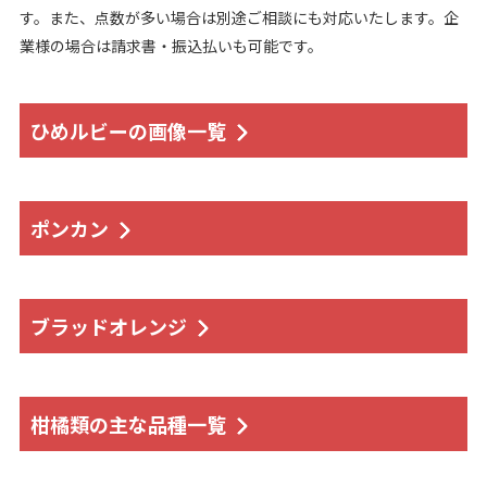
す。また、点数が多い場合は別途ご相談にも対応いたします。企
業様の場合は請求書・振込払いも可能です。
ひめルビーの画像一覧
ポンカン
ブラッドオレンジ
柑橘類の主な品種一覧