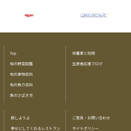
Top
栄養素と効用
旬の野菜図鑑
生産者応援ブログ
旬の果物百科
旬の魚介百科
魚のさばき方
旅しようよ
ご意見・お問い合わせ
幸せにしてくれるレストラン
サイトポリシー