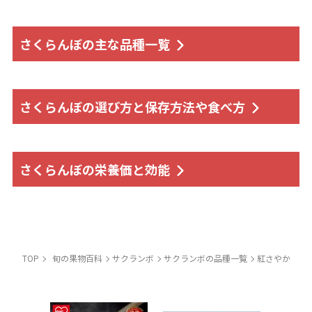
さくらんぼの主な品種一覧
さくらんぼの選び方と保存方法や食べ方
さくらんぼの栄養価と効能
TOP
旬の果物百科
サクランボ
サクランボの品種一覧
紅さやか