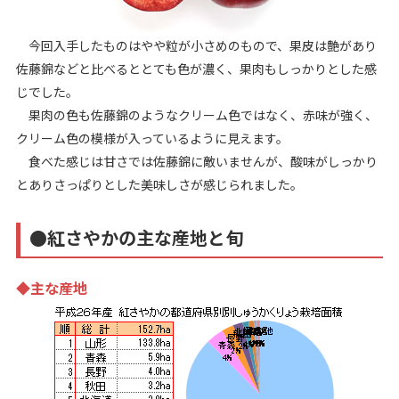
今回入手したものはやや粒が小さめのもので、果皮は艶があり
佐藤錦などと比べるととても色が濃く、果肉もしっかりとした感
じでした。
果肉の色も佐藤錦のようなクリーム色ではなく、赤味が強く、
クリーム色の模様が入っているように見えます。
食べた感じは甘さでは佐藤錦に敵いませんが、酸味がしっかり
とありさっぱりとした美味しさが感じられました。
●紅さやかの主な産地と旬
◆主な産地