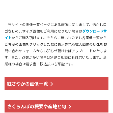
当サイトの画像一覧ページにある画像に関しまして、透かしロ
ゴなしの元サイズ画像をご利用になりたい場合は
ダウンロードサ
イト
からご購入頂けます。そちらに無いものでも各画像一覧から
ご希望の画像をクリックした際に表示される拡大画像のURLをお
問い合わせフォームからお知らせ頂ければアップロードいたしま
す。また、点数が多い場合は別途ご相談にも対応いたします。企
業様の場合は請求書・振込払いも可能です。
紅さやかの画像一覧
さくらんぼの概要や産地と旬