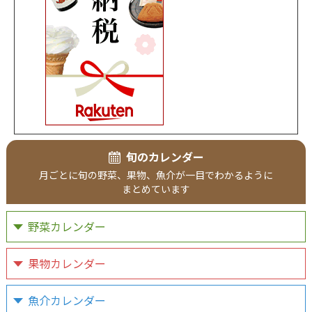
旬のカレンダー
月ごとに
旬の野菜、
果物、
魚介が
一目で
わかるように
まとめています
野菜カレンダー
果物カレンダー
魚介カレンダー