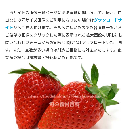
当サイトの画像一覧ページにある画像に関しまして、透かしロ
ゴなしの元サイズ画像をご利用になりたい場合は
ダウンロードサ
イト
からご購入頂けます。そちらに無いものでも各画像一覧から
ご希望の画像をクリックした際に表示される拡大画像のURLをお
問い合わせフォームからお知らせ頂ければアップロードいたしま
す。また、点数が多い場合は別途ご相談にも対応いたします。企
業様の場合は請求書・振込払いも可能です。