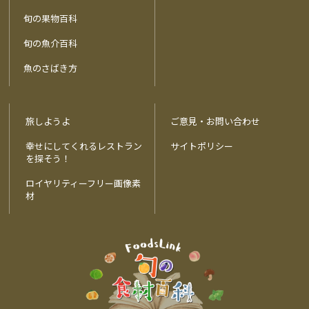
旬の果物百科
旬の魚介百科
魚のさばき方
旅しようよ
ご意見・お問い合わせ
幸せにしてくれるレストラン
サイトポリシー
を探そう！
ロイヤリティーフリー画像素
材