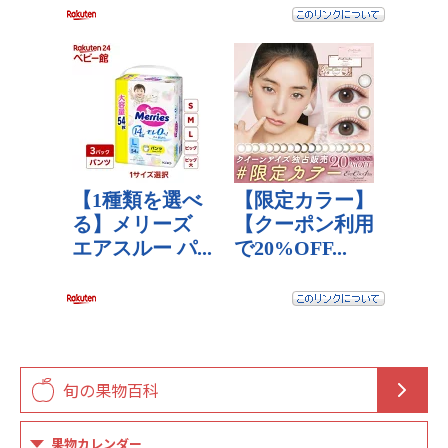
旬の果物百科
果物カレンダー