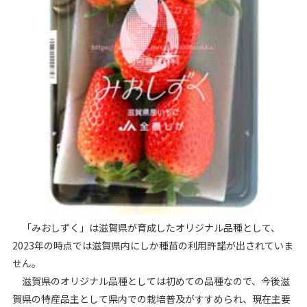
「みおしずく」は滋賀県が育成したオリジナル品種として、
2023年の時点では滋賀県内にしか種苗の利用許諾が出されていま
せん。
滋賀県のオリジナル品種としては初めての品種なので、今後滋
賀県の特産品主として県内での栽培普及がすすめられ、現在主要