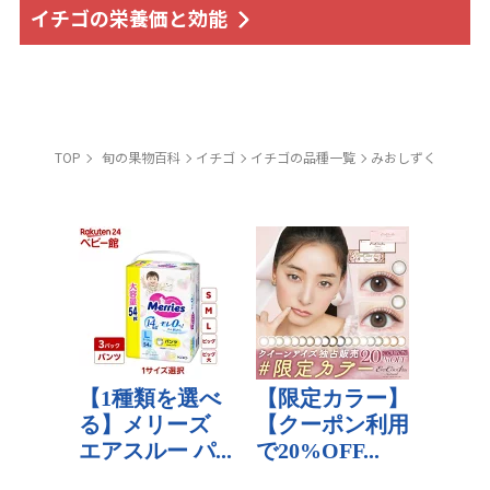
イチゴの栄養価と効能
TOP
旬の果物百科
イチゴ
イチゴの品種一覧
みおしずく