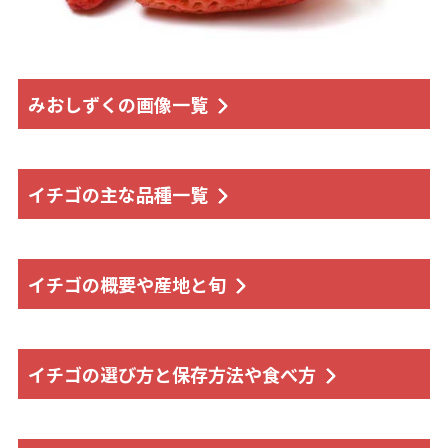
みおしずくの画像一覧
イチゴの主な品種一覧
イチゴの概要や産地と旬
イチゴの選び方と保存方法や食べ方