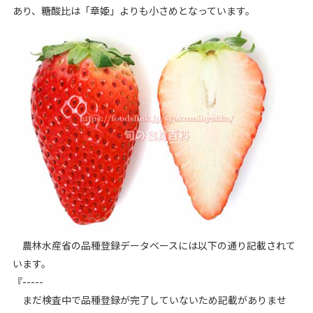
あり、糖酸比は「章姫」よりも小さめとなっています。
農林水産省の品種登録データベースには以下の通り記載されて
います。
『-----
まだ検査中で品種登録が完了していないため記載がありませ