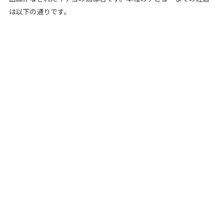
は以下の通りです。