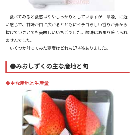
食べてみると食感はややしっかりとしていますが「章姫」に近
い感じで、甘味が口に広がるとともにイチゴらしい香りが鼻から
抜けていきとても美味しいいちごでした。酸味はあまり感じられ
ませんでした。
いくつか計ってみた糖度はどれも17.4％ありました。
●みおしずくの主な産地と旬
◆主な産地と生産量