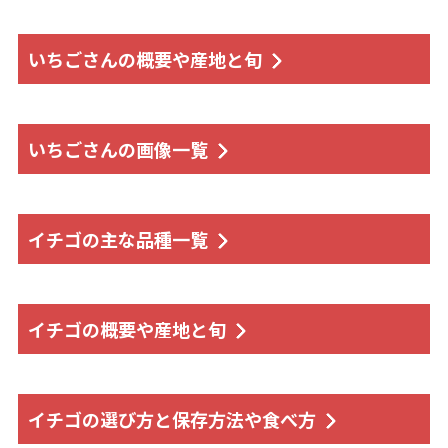
いちごさんの概要や産地と旬
いちごさんの画像一覧
イチゴの主な品種一覧
イチゴの概要や産地と旬
イチゴの選び方と保存方法や食べ方