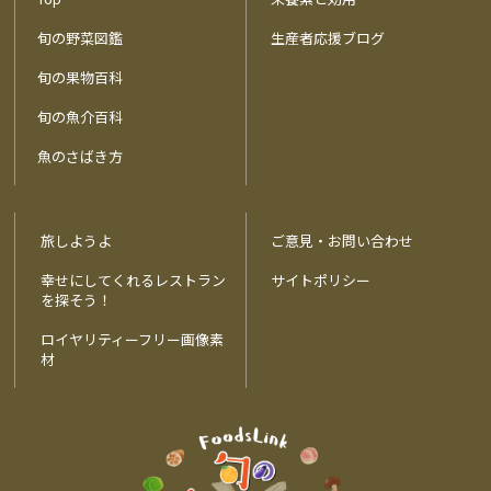
旬の野菜図鑑
生産者応援ブログ
旬の果物百科
旬の魚介百科
魚のさばき方
旅しようよ
ご意見・お問い合わせ
幸せにしてくれるレストラン
サイトポリシー
を探そう！
ロイヤリティーフリー画像素
材