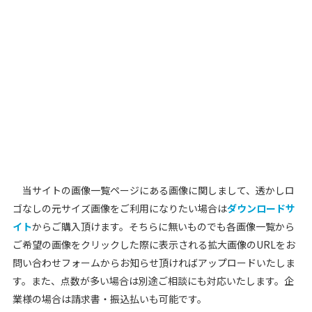
当サイトの画像一覧ページにある画像に関しまして、透かしロ
ゴなしの元サイズ画像をご利用になりたい場合は
ダウンロードサ
イト
からご購入頂けます。そちらに無いものでも各画像一覧から
ご希望の画像をクリックした際に表示される拡大画像のURLをお
問い合わせフォームからお知らせ頂ければアップロードいたしま
す。また、点数が多い場合は別途ご相談にも対応いたします。企
業様の場合は請求書・振込払いも可能です。