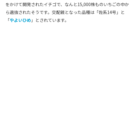
をかけて開発されたイチゴで、なんと15,000株ものいちごの中か
ら選抜されたそうです。交配親となった品種は「佐系14号」と
「
やよいひめ
」とされています。