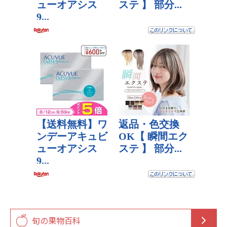
旬の果物百科