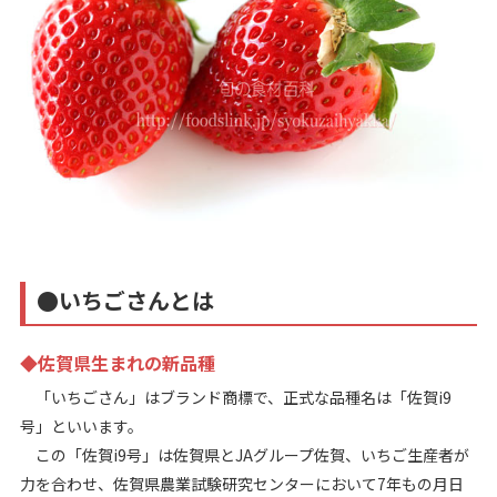
●いちごさんとは
◆佐賀県生まれの新品種
「いちごさん」はブランド商標で、正式な品種名は「佐賀i9
号」といいます。
この「佐賀i9号」は佐賀県とJAグループ佐賀、いちご生産者が
力を合わせ、佐賀県農業試験研究センターにおいて7年もの月日