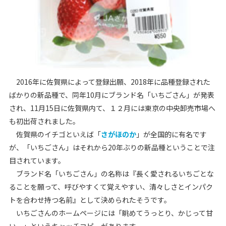
2016年に佐賀県によって登録出願、2018年に品種登録された
ばかりの新品種で、同年10月にブランド名「いちごさん」が発表
され、11月15日に佐賀県内て、１２月には東京の中央卸売市場へ
も初出荷されました。
佐賀県のイチゴといえば「
さがほのか
」が全国的に有名です
が、「いちごさん」はそれから20年ぶりの新品種ということで注
目されています。
ブランド名「いちごさん」の名称は『長く愛されるいちごとな
ることを願って、呼びやすくて覚えやすい、清々しさとインパク
トを合わせ持つ名前』として決められたそうです。
いちごさんのホームページには「眺めてうっとり、かじって甘