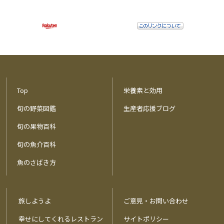
Top
栄養素と効用
旬の野菜図鑑
生産者応援ブログ
旬の果物百科
旬の魚介百科
魚のさばき方
旅しようよ
ご意見・お問い合わせ
幸せにしてくれるレストラン
サイトポリシー