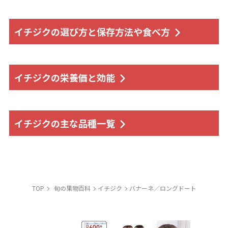
イチジクの選び方と保存方法や食べ方
イチジクの栄養価と効能
イチジクの主な品種一覧
TOP
旬の果物百科
イチジク
バナーネ／ロングドート