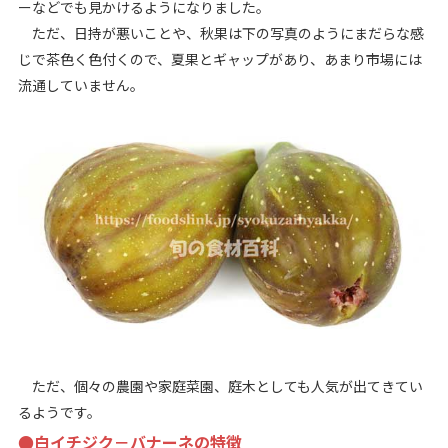
ーなどでも見かけるようになりました。
ただ、日持が悪いことや、秋果は下の写真のようにまだらな感
じで茶色く色付くので、夏果とギャップがあり、あまり市場には
流通していません。
ただ、個々の農園や家庭菜園、庭木としても人気が出てきてい
るようです。
●白イチジク－バナーネの特徴