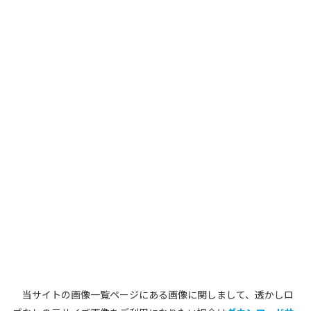
当サイトの画像一覧ページにある画像に関しまして、透かしロ