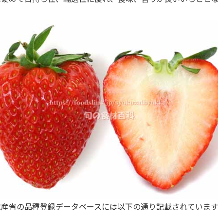
産省の品種登録データベースには以下の通り記載されています