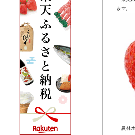
ます。
農林水