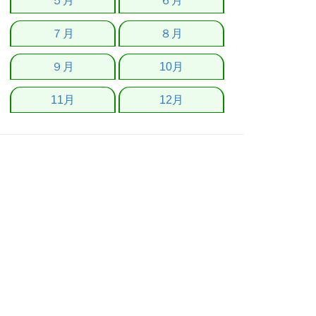
５月
６月
７月
８月
９月
10月
11月
12月