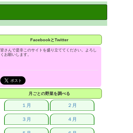
FacebookとTwitter
皆さんで是非このサイトを盛り立ててください。よろし
くお願いします。
月ごとの野菜を調べる
１月
２月
３月
４月