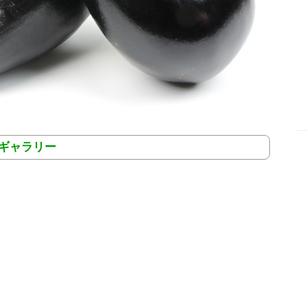
ギャラリー