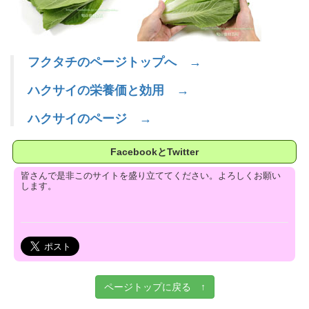
フクタチのページトップへ →
ハクサイの栄養価と効用 →
ハクサイのページ →
FacebookとTwitter
皆さんで是非このサイトを盛り立ててください。よろしくお願い
します。
ページトップに戻る ↑