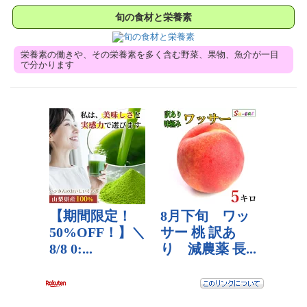
旬の食材と栄養素
栄養素の働きや、その栄養素を多く含む野菜、果物、魚介が一目
で分かります