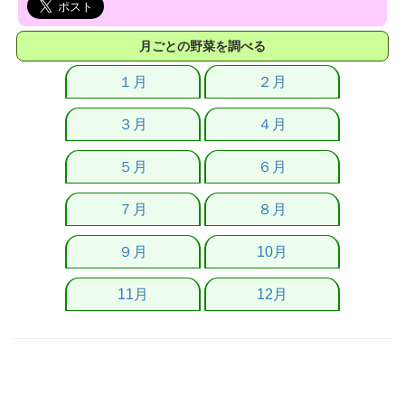
月ごとの野菜を調べる
１月
２月
３月
４月
５月
６月
７月
８月
９月
10月
11月
12月