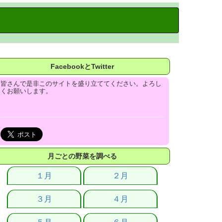
FacebookとTwitter
皆さんで是非このサイトを盛り立ててください。よろし
くお願いします。
月ごとの野菜を調べる
１月
２月
３月
４月