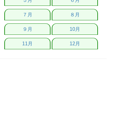
５月
６月
７月
８月
９月
10月
11月
12月