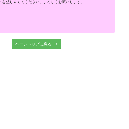
トを盛り立ててください。よろしくお願いします。
ページトップに戻る ↑