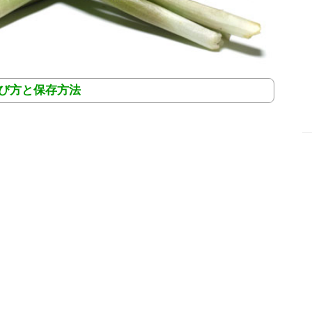
選び方と保存方法