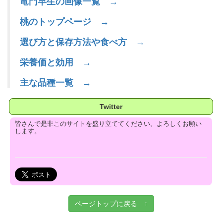
竜門早生の画像一覧 →
桃のトップページ →
選び方と保存方法や食べ方 →
栄養価と効用 →
主な品種一覧 →
Twitter
皆さんで是非このサイトを盛り立ててください。よろしくお願い
します。
ページトップに戻る ↑