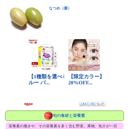
なつめ（棗）
旬の食材と栄養素
栄養素の働きや、その栄養素を多く含む野菜、果物、魚介が一目