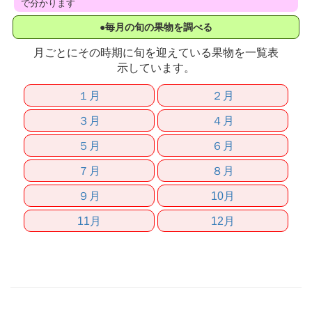
で分かります
●毎月の旬の果物を調べる
月ごとにその時期に旬を迎えている果物を一覧表
示しています。
１月
２月
３月
４月
５月
６月
７月
８月
９月
10月
11月
12月