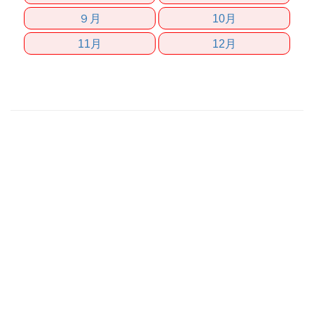
９月
10月
11月
12月