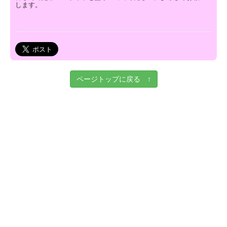
します。
ページトップに戻る ↑