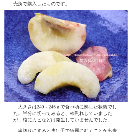
売所で購入したものです。
大きさは240～246ｇで食べ頃に熟した状態でし
た。半分に切ってみると、核割れしていました
が、核にカビなどは発生していませんでした。
串切りにすると皮は手で綺麗にむくことが出来