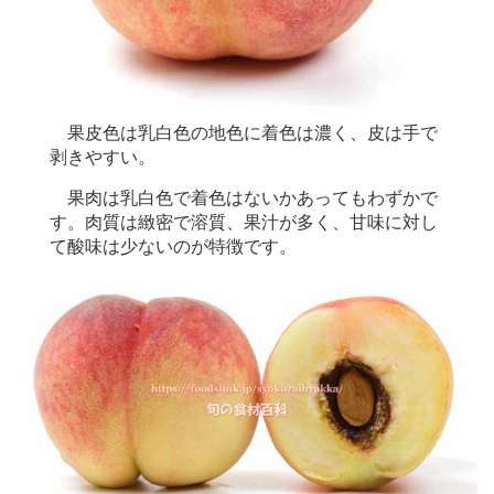
果皮色は乳白色の地色に着色は濃く、皮は手で
剥きやすい。
果肉は乳白色で着色はないかあってもわずかで
す。肉質は緻密で溶質、果汁が多く、甘味に対し
て酸味は少ないのが特徴です。