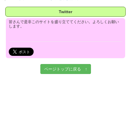
Twitter
皆さんで是非このサイトを盛り立ててください。よろしくお願い
します。
ページトップに戻る ↑