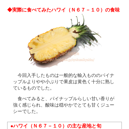
◆実際に食べてみたハワイ（Ｎ６７－１０）の食味
今回入手したものは一般的な輸入もののパイナ
ップルよりやや小ぶりで果皮は黄色く十分に熟し
ているものでした。
食べてみると、パイナップルらしい甘い香りが
強く感じられ、酸味は穏やかでとても甘くジュー
シーでした。
●ハワイ（Ｎ６７－１０）の主な産地と旬