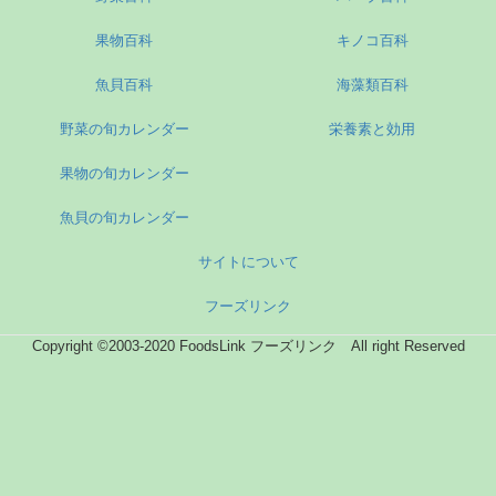
果物百科
キノコ百科
魚貝百科
海藻類百科
野菜の旬カレンダー
栄養素と効用
果物の旬カレンダー
魚貝の旬カレンダー
サイトについて
フーズリンク
Copyright ©2003-2020 FoodsLink フーズリンク All right Reserved