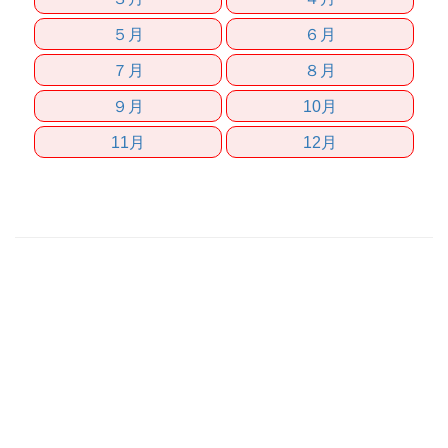
５月
６月
７月
８月
９月
10月
11月
12月