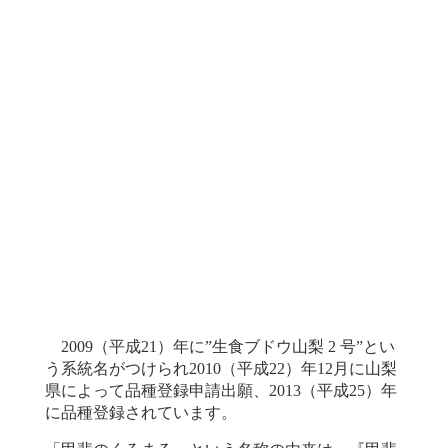
2009（平成21）年に”生食ブドウ山梨 2 号”とい
う系統名がつけられ2010（平成22）年12月に山梨
県によって品種登録申請出願、2013（平成25）年
に品種登録されています。