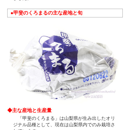
●甲斐のくろまるの主な産地と旬
◆主な産地と生産量
「甲斐のくろまる」は山梨県が生み出したオリ
ジナル品種として、現在は山梨県内でのみ栽培さ