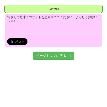
Twitter
皆さんで是非このサイトを盛り立ててください。よろしくお願い
します。
ページトップに戻る ↑