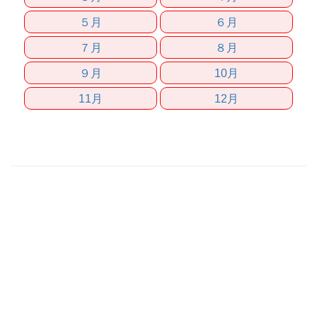
５月
６月
７月
８月
９月
10月
11月
12月