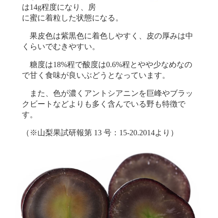
は14g程度になり、房
に蜜に着粒した状態になる。
果皮色は紫黒色に着色しやすく、皮の厚みは中
くらいでむきやすい。
糖度は18%程で酸度は0.6%程とやや少なめなの
で甘く食味が良いぶどうとなっています。
また、色が濃くアントシアニンを巨峰やブラッ
クビートなどよりも多く含んでいる野も特徴で
す。
（※山梨果試研報第 13 号：15-20.2014より）