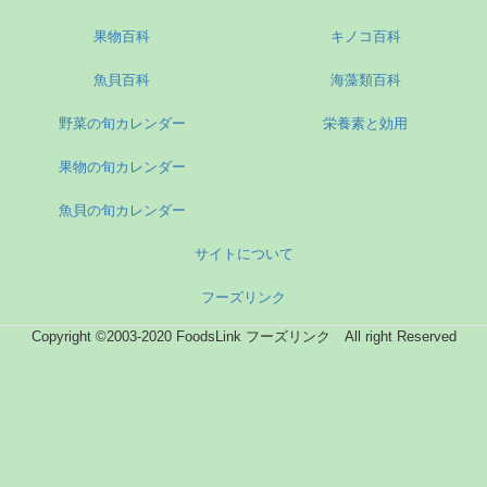
果物百科
キノコ百科
魚貝百科
海藻類百科
野菜の旬カレンダー
栄養素と効用
果物の旬カレンダー
魚貝の旬カレンダー
サイトについて
フーズリンク
Copyright ©2003-2020 FoodsLink フーズリンク All right Reserved