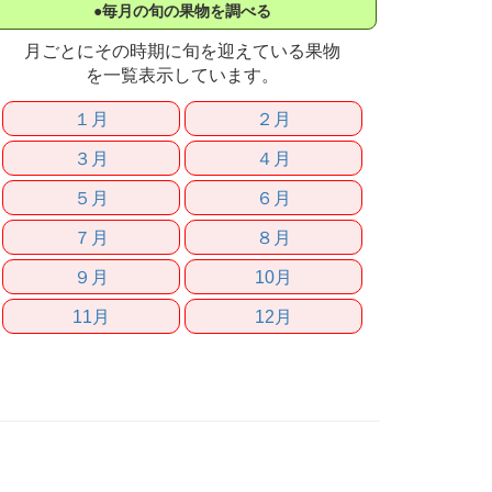
●毎月の旬の果物を調べる
月ごとにその時期に旬を迎えている果物
を一覧表示しています。
１月
２月
３月
４月
５月
６月
７月
８月
９月
10月
11月
12月