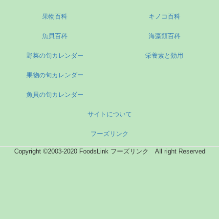
果物百科
キノコ百科
魚貝百科
海藻類百科
野菜の旬カレンダー
栄養素と効用
果物の旬カレンダー
魚貝の旬カレンダー
サイトについて
フーズリンク
Copyright ©2003-2020 FoodsLink フーズリンク All right Reserved