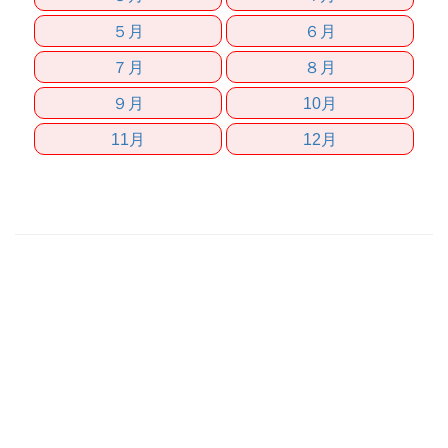
５月
６月
７月
８月
９月
10月
11月
12月