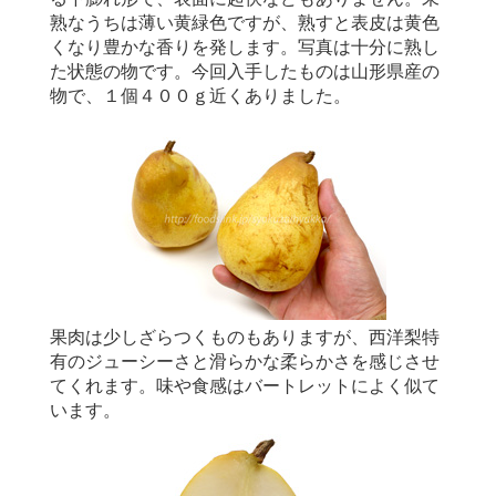
熟なうちは薄い黄緑色ですが、熟すと表皮は黄色
くなり豊かな香りを発します。写真は十分に熟し
た状態の物です。今回入手したものは山形県産の
物で、１個４００ｇ近くありました。
果肉は少しざらつくものもありますが、西洋梨特
有のジューシーさと滑らかな柔らかさを感じさせ
てくれます。味や食感はバートレットによく似て
います。