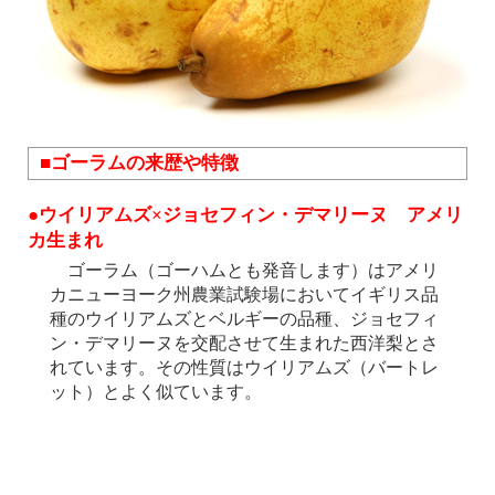
■ゴーラムの来歴や特徴
●ウイリアムズ×ジョセフィン・デマリーヌ アメリ
カ生まれ
ゴーラム（ゴーハムとも発音します）はアメリ
カニューヨーク州農業試験場においてイギリス品
種のウイリアムズとベルギーの品種、ジョセフィ
ン・デマリーヌを交配させて生まれた西洋梨とさ
れています。その性質はウイリアムズ（バートレ
ット）とよく似ています。