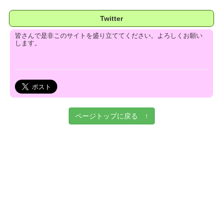
Twitter
皆さんで是非このサイトを盛り立ててください。よろしくお願い
します。
ページトップに戻る ↑