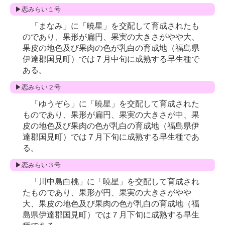
▶恋みらい１号
「まなみ」に「暁星」を交配して育成されたも
のであり、果形が扁円、果実の大きさがやや大、
果皮の地色及び果肉の色が乳白の育成地（福島県
伊達郡国見町）では７月中旬に成熟する早生種で
ある。
▶恋みらい２号
「ゆうぞら」に「暁星」を交配して育成された
ものであり、果形が扁円、果実の大きさが中、果
皮の地色及び果肉の色が乳白の育成地（福島県伊
達郡国見町）では７月下旬に成熟する早生種であ
る。
▶恋みらい３号
「川中島白桃」に「暁星」を交配して育成され
たものであり、果形が円、果実の大きさがやや
大、果皮の地色及び果肉の色が乳白の育成地（福
島県伊達郡国見町）では７月下旬に成熟する早生