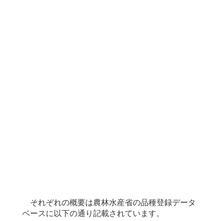
それぞれの概要は農林水産省の品種登録データ
ベースに以下の通り記載されています。