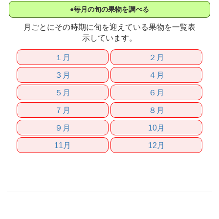
●毎月の旬の果物を調べる
月ごとにその時期に旬を迎えている果物を一覧表
示しています。
１月
２月
３月
４月
５月
６月
７月
８月
９月
10月
11月
12月