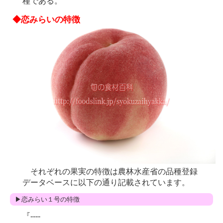
種である。
◆恋みらいの特徴
それぞれの果実の特徴は農林水産省の品種登録
データベースに以下の通り記載されています。
▶恋みらい１号の特徴
『----