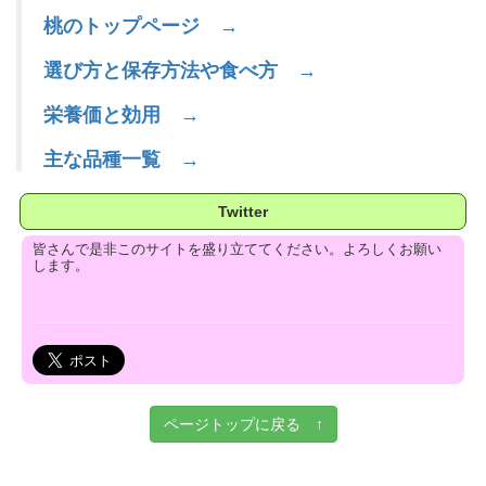
桃のトップページ →
選び方と保存方法や食べ方 →
栄養価と効用 →
主な品種一覧 →
Twitter
皆さんで是非このサイトを盛り立ててください。よろしくお願い
します。
ページトップに戻る ↑