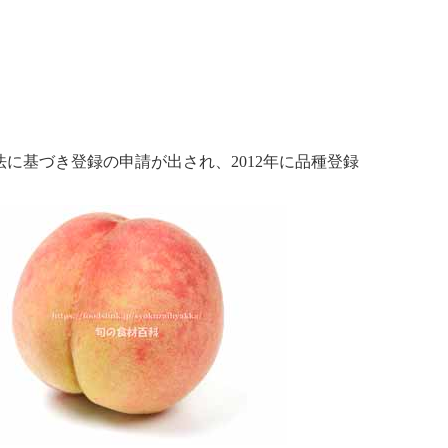
法に基づき登録の申請が出され、2012年に品種登録