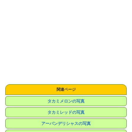
関連ページ
タカミメロンの写真
タカミレッドの写真
アーバンデリシャスの写真