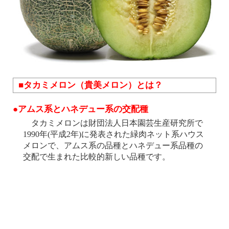
■タカミメロン（貴美メロン）とは？
●アムス系とハネデュー系の交配種
タカミメロンは財団法人日本園芸生産研究所で
1990年(平成2年)に発表された緑肉ネット系ハウス
メロンで、アムス系の品種とハネデュー系品種の
交配で生まれた比較的新しい品種です。