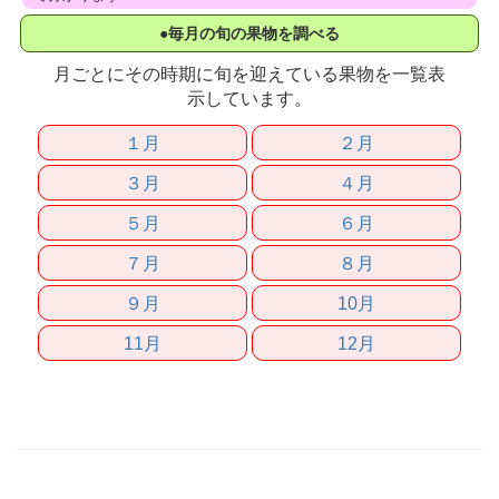
●毎月の旬の果物を調べる
月ごとにその時期に旬を迎えている果物を一覧表
示しています。
１月
２月
３月
４月
５月
６月
７月
８月
９月
10月
11月
12月