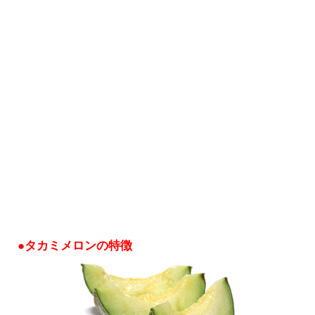
●タカミメロンの特徴