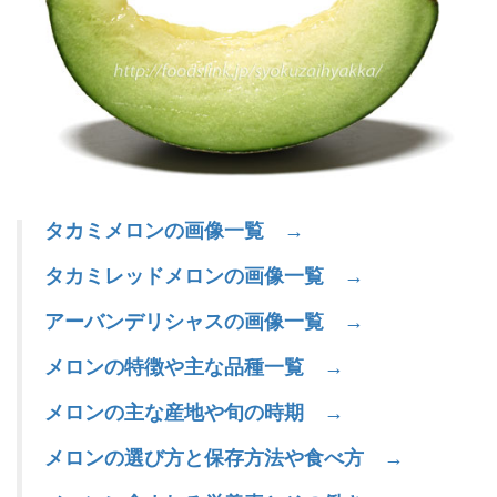
タカミメロンの画像一覧 →
タカミレッドメロンの画像一覧 →
アーバンデリシャスの画像一覧 →
メロンの特徴や主な品種一覧 →
メロンの主な産地や旬の時期 →
メロンの選び方と保存方法や食べ方 →