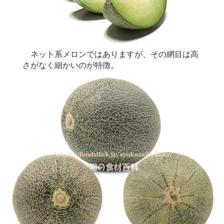
ネット系メロンではありますが、その網目は高
さがなく細かいのが特徴。