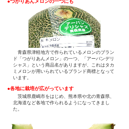
●つがりあんメロンの一つにも
青森県津軽地方で作られているメロンのブラン
ド「つがりあんメロン」の一つ、「アーバンデリ
シャス」という商品名がありますが、これはタカ
ミメロンが用いられているブランド商標となって
います。
●各地に栽培が広がっています
茨城県鹿嶋市をはじめ、熊本県や北の青森県、
北海道など各地で作られるようになってきまし
た。