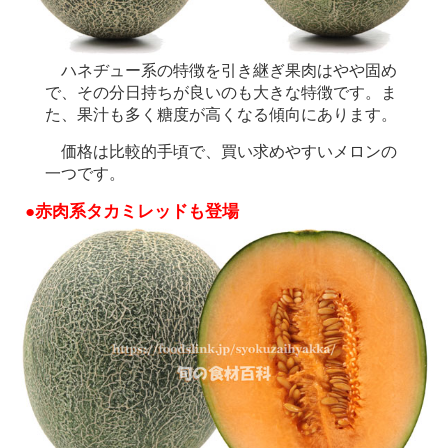
ハネヂュー系の特徴を引き継ぎ果肉はやや固め
で、その分日持ちが良いのも大きな特徴です。ま
た、果汁も多く糖度が高くなる傾向にあります。
価格は比較的手頃で、買い求めやすいメロンの
一つです。
●赤肉系タカミレッドも登場