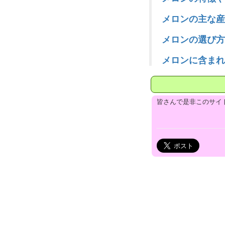
メロンの主な産
メロンの選び方
メロンに含まれ
皆さんで是非このサイ