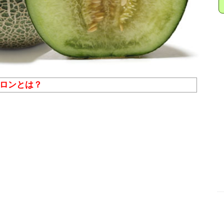
メロンとは？