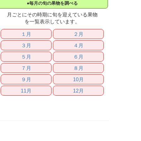
●毎月の旬の果物を調べる
月ごとにその時期に旬を迎えている果物
を一覧表示しています。
１月
２月
３月
４月
５月
６月
７月
８月
９月
10月
11月
12月