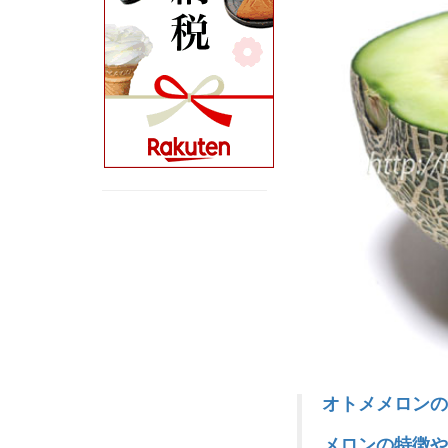
オトメメロンの
メロンの特徴や