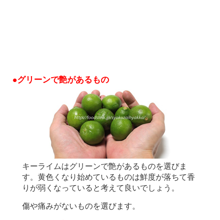
●グリーンで艶があるもの
キーライムはグリーンで艶があるものを選びま
す。黄色くなり始めているものは鮮度が落ちて香
りが弱くなっていると考えて良いでしょう。
傷や痛みがないものを選びます。