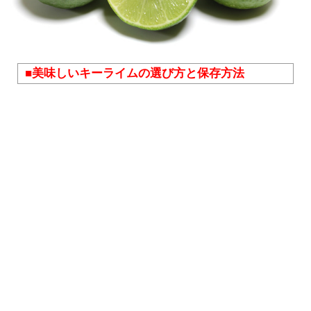
■美味しいキーライムの選び方と保存方法