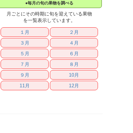
●毎月の旬の果物を調べる
月ごとにその時期に旬を迎えている果物
を一覧表示しています。
１月
２月
３月
４月
５月
６月
７月
８月
９月
10月
11月
12月