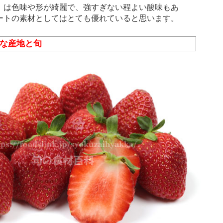
は色味や形が綺麗で、強すぎない程よい酸味もあ
ートの素材としてはとても優れていると思います。
主な産地と旬