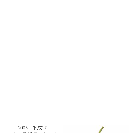
2005（平成17）