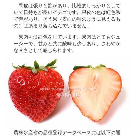
果皮は張りと艶があり、比較的しっかりとして
いて日持ちが良いイチゴです。果皮の色は紅色系
で艶があり、そう果（表面の種のように見えるも
の）はあまり落ち込んでいません。
果肉も薄紅色をしています。果肉はとてもジュ
ーシーで、甘みと共に酸味も少しあり、さわやか
な甘さとして感じられます。
農林水産省の品種登録データベースには以下の通