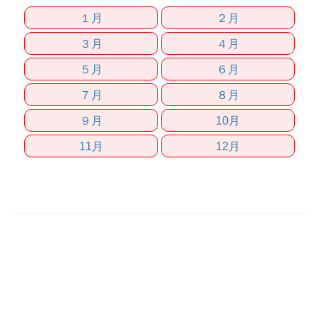
１月
２月
３月
４月
５月
６月
７月
８月
９月
10月
11月
12月