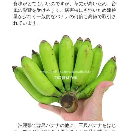
食味がとてもいいのですが、草丈が高いため、台
風の影響を受けやすく、病害虫にも弱いため流通
量が少なく一般的なバナナの何倍も高値で取引さ
れています。
沖縄県では島バナナの他に、三尺バナナをはじ