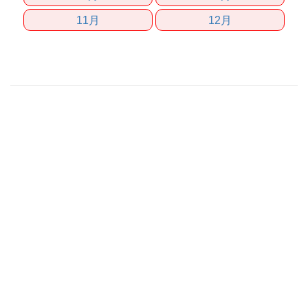
11月
12月