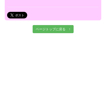
ページトップに戻る ↑