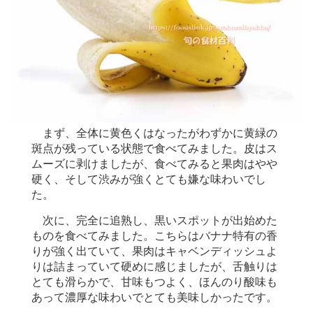
まず、全体に黄色くはなったがわずかに黄緑の
斑点が残っている状態で食べてみました。皮はス
ムーズに剥けましたが、食べてみると果肉はやや
硬く、そして渋みが強くとても嫌な味わいでし
た。
次に、完全に追熟し、黒いスポットが出始めた
ものを食べてみました。こちらはバナナ特有の香
りが強く出ていて、果肉はキャベンディッシュよ
りは詰まっていて硬めに感じましたが、舌触りは
とても滑らかで、甘味もつよく、ほんのり酸味も
あって濃厚な味わいでとても美味しかったです。