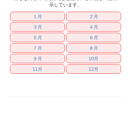
示しています。
１月
２月
３月
４月
５月
６月
７月
８月
９月
10月
11月
12月