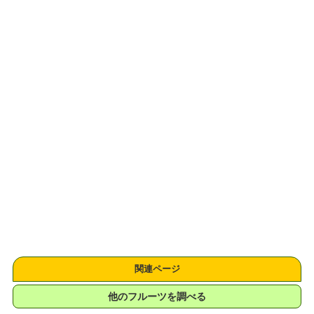
関連ページ
他のフルーツを調べる