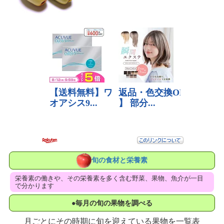
旬の食材と栄養素
栄養素の働きや、その栄養素を多く含む野菜、果物、魚介が一目
で分かります
●毎月の旬の果物を調べる
月ごとにその時期に旬を迎えている果物を一覧表