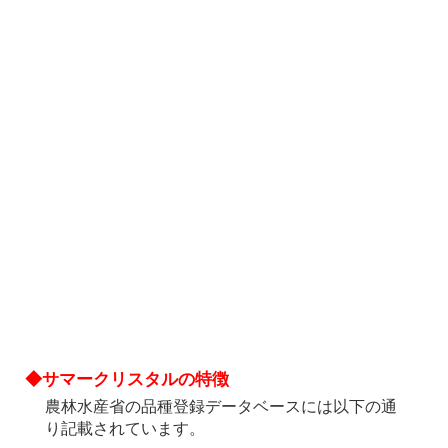
◆サマークリスタルの特徴
農林水産省の品種登録データベースには以下の通
り記載されています。