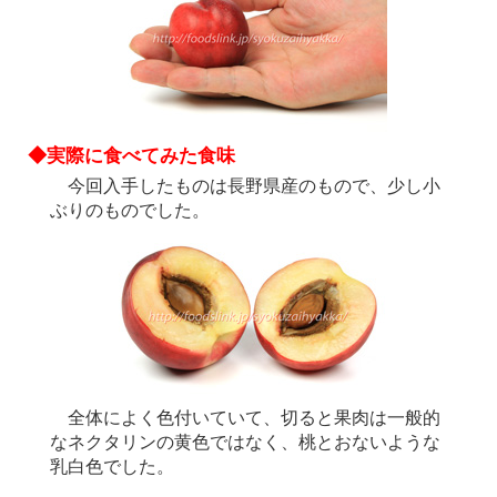
◆実際に食べてみた食味
今回入手したものは長野県産のもので、少し小
ぶりのものでした。
全体によく色付いていて、切ると果肉は一般的
なネクタリンの黄色ではなく、桃とおないような
乳白色でした。