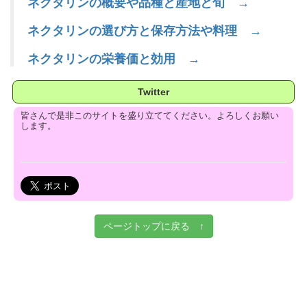
ネクタリンの概要や品種と産地と旬 →
ネクタリンの選び方と保存方法や料理 →
ネクタリンの栄養価と効用 →
Twitter
皆さんで是非このサイトを盛り立ててください。よろしくお願い
します。
ページトップに戻る ↑