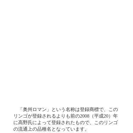
「奥州ロマン」という名称は登録商標で、この
リンゴが登録されるよりも前の2008（平成20）年
に高野氏によって登録されたもので、このリンゴ
の流通上の品種名となっています。