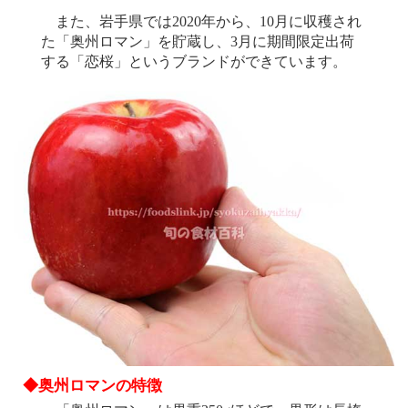
また、岩手県では2020年から、10月に収穫され
た「奥州ロマン」を貯蔵し、3月に期間限定出荷
する「恋桜」というブランドができています。
◆奥州ロマンの特徴