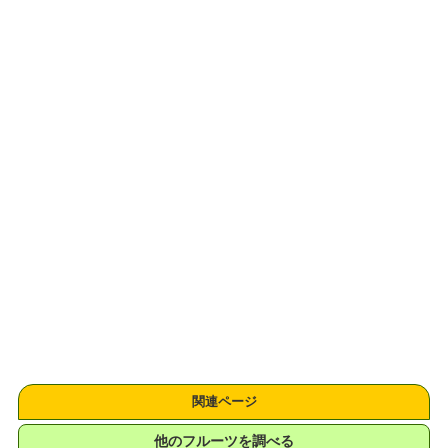
関連ページ
他のフルーツを調べる