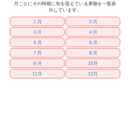
月ごとにその時期に旬を迎えている果物を一覧表
示しています。
１月
２月
３月
４月
５月
６月
７月
８月
９月
10月
11月
12月