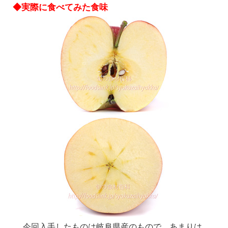
◆実際に食べてみた食味
今回入手したものは岐阜県産のもので、あまりは