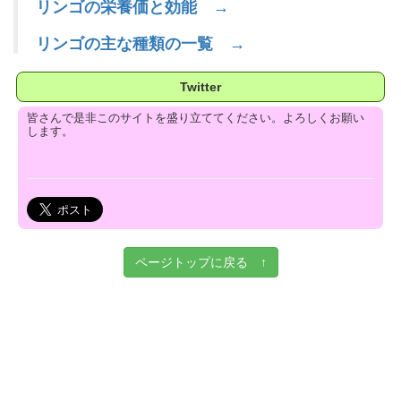
リンゴの栄養価と効能 →
リンゴの主な種類の一覧 →
Twitter
皆さんで是非このサイトを盛り立ててください。よろしくお願い
します。
ページトップに戻る ↑