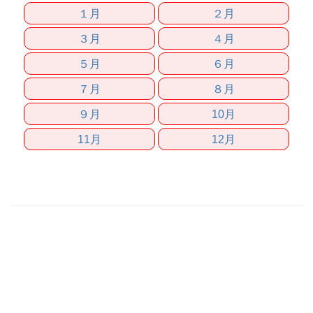
１月
２月
３月
４月
５月
６月
７月
８月
９月
10月
11月
12月