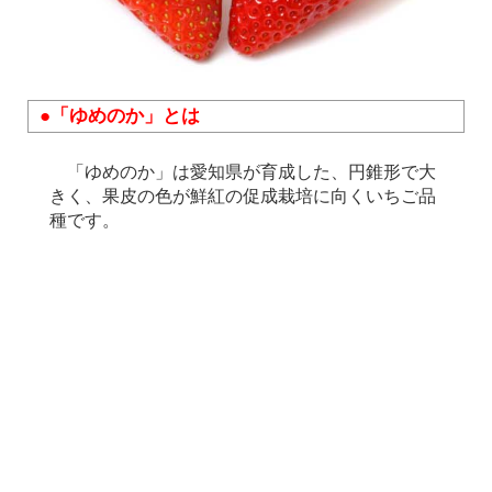
●「ゆめのか」とは
「ゆめのか」は愛知県が育成した、円錐形で大
きく、果皮の色が鮮紅の促成栽培に向くいちご品
種です。