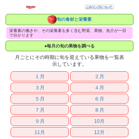
旬の食材と栄養素
栄養素の働きや、その栄養素を多く含む野菜、果物、魚介が一目
で分かります
●毎月の旬の果物を調べる
月ごとにその時期に旬を迎えている果物を一覧表
示しています。
１月
２月
３月
４月
５月
６月
７月
８月
９月
10月
11月
12月