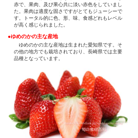
赤で、果肉、及び果心共に淡い赤色をしていまし
た。果肉は適度な固さですがとてもジューシーで
す。トータル的に色、形、味、食感どれもレベル
が高く感じられました。
●ゆめのかの主な産地
ゆめのかの主な産地は生まれた愛知県です。そ
の他の地方でも栽培されており、長崎県では主要
品種となっています。