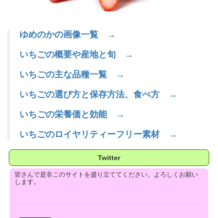
ゆめのかの画像一覧 →
いちごの概要や産地と旬 →
いちごの主な品種一覧 →
いちごの選び方と保存方法、食べ方 →
いちごの栄養価と効能 →
いちごのロイヤリティーフリー素材 →
Twitter
皆さんで是非このサイトを盛り立ててください。よろしくお願い
します。