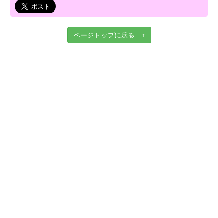
ページトップに戻る ↑