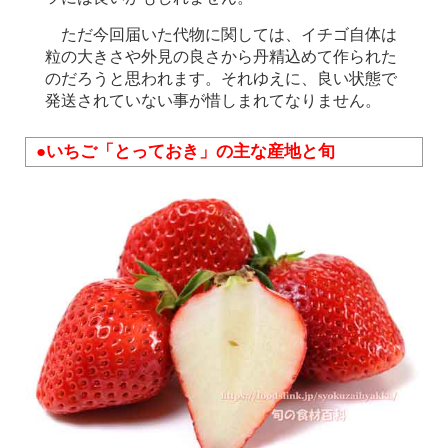
ただ今回届いた代物に関しては、イチゴ自体は
粒の大きさや外見の良さから丹精込めて作られた
のだろうと思われます。それゆえに、良い状態で
発送されていない事が惜しまれてなりません。
●いちご「とっておき」の主な産地と旬