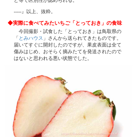
と等で区別性が認められる。
-----』以上、抜粋。
◆実際に食べてみたいちご「とっておき」の食味
今回撮影・試食した「とっておき」は鳥取県の
「
とみハウス
」さんから送られてきたものです。
届いてすぐに開封したのですが、果皮表面は全て
傷みはじめ、おそらく摘みたてを発送されたので
はないと思われる悪い状態でした。