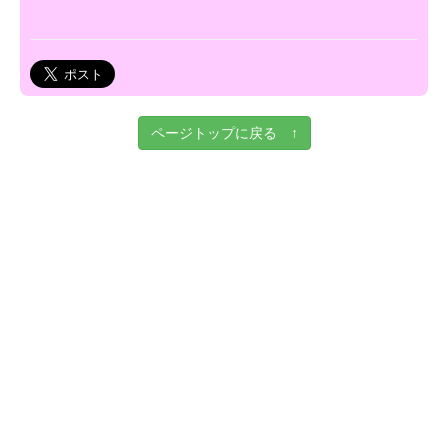
ページトップに戻る ↑