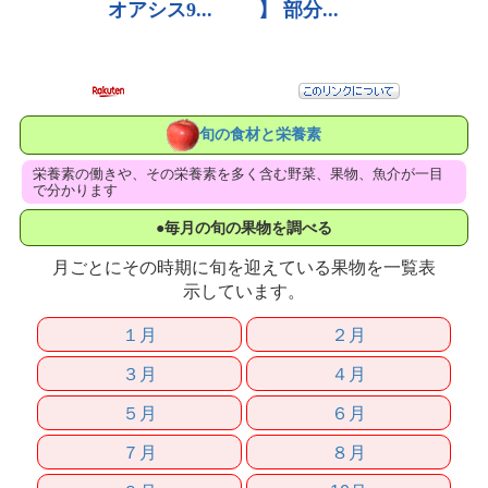
旬の食材と栄養素
栄養素の働きや、その栄養素を多く含む野菜、果物、魚介が一目
で分かります
●毎月の旬の果物を調べる
月ごとにその時期に旬を迎えている果物を一覧表
示しています。
１月
２月
３月
４月
５月
６月
７月
８月