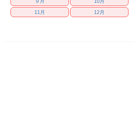
９月
10月
11月
12月