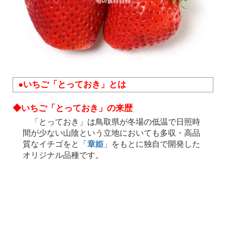
●いちご「とっておき」とは
◆いちご「とっておき」の来歴
「とっておき」は鳥取県が冬場の低温で日照時
間が少ない山陰という立地においても多収・高品
質なイチゴをと「
章姫
」をもとに独自で開発した
オリジナル品種です。