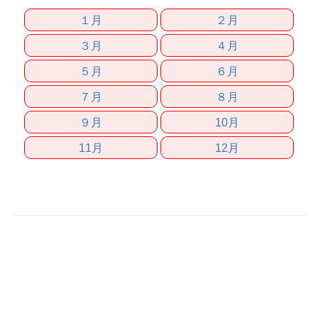
１月
２月
３月
４月
５月
６月
７月
８月
９月
10月
11月
12月