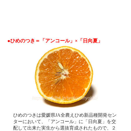
●ひめのつき＝「アンコール」×「日向夏」
ひめのつきは愛媛県JA全農えひめ新品種開発セン
ターにおいて、「アンコール」に「日向夏」を交
配して出来た実生から選抜育成されたもので、２