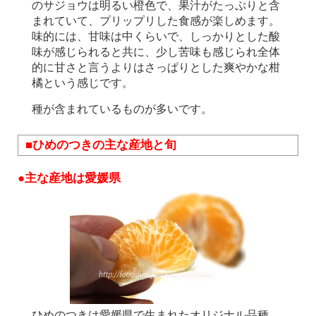
のサジョウは明るい橙色で、果汁がたっぷりと含
まれていて、プリップリした食感が楽しめます。
味的には、甘味は中くらいで、しっかりとした酸
味が感じられると共に、少し苦味も感じられ全体
的に甘さと言うよりはさっぱりとした爽やかな柑
橘という感じです。
種が含まれているものが多いです。
■ひめのつきの主な産地と旬
●主な産地は愛媛県
ひめのつきは愛媛県で生まれたオリジナル品種