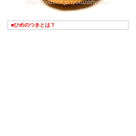
■ひめのつきとは？