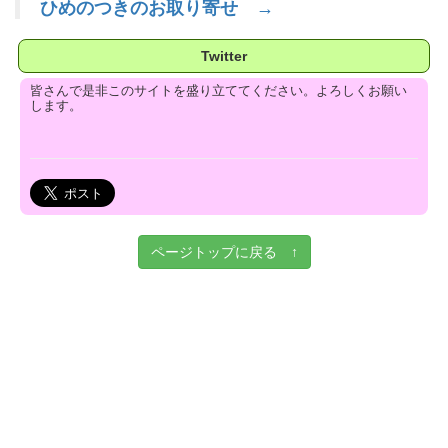
ひめのつきのお取り寄せ →
Twitter
皆さんで是非このサイトを盛り立ててください。よろしくお願い
します。
ページトップに戻る ↑