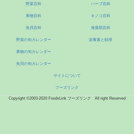
野菜百科
ハーブ百科
果物百科
キノコ百科
魚貝百科
海藻類百科
野菜の旬カレンダー
栄養素と効用
果物の旬カレンダー
魚貝の旬カレンダー
サイトについて
フーズリンク
Copyright ©2003-2020 FoodsLink フーズリンク All right Reserved