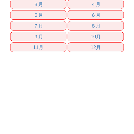
３月
４月
５月
６月
７月
８月
９月
10月
11月
12月