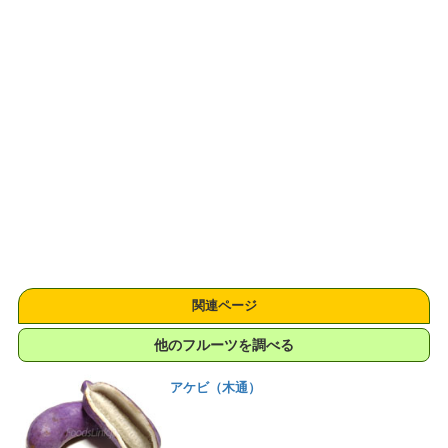
関連ページ
他のフルーツを調べる
アケビ（木通）